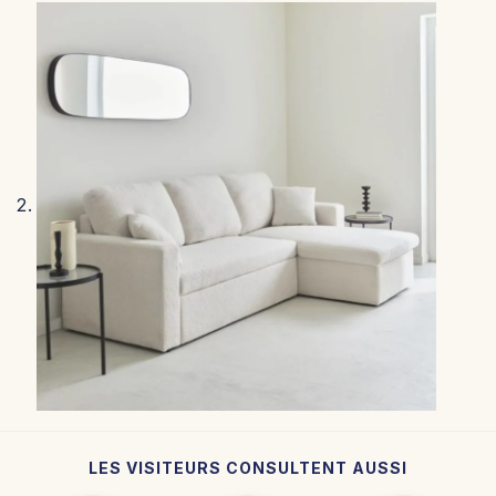
LES VISITEURS CONSULTENT AUSSI