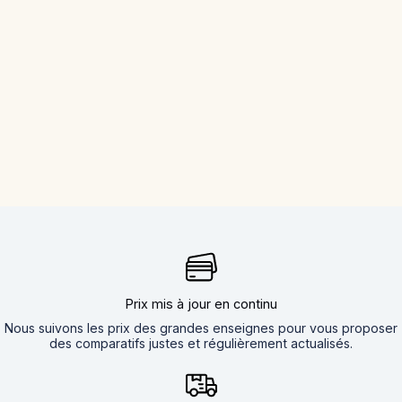
Prix mis à jour en continu
Nous suivons les prix des grandes enseignes pour vous proposer
des comparatifs justes et régulièrement actualisés.