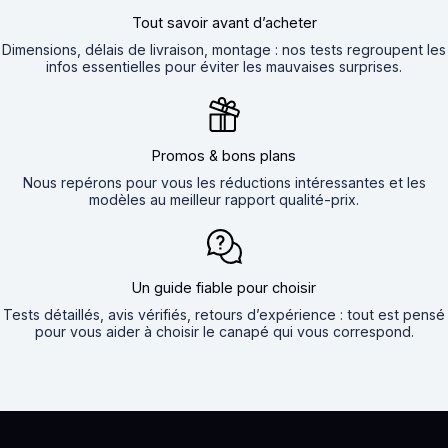
Tout savoir avant d’acheter
Dimensions, délais de livraison, montage : nos tests regroupent les
infos essentielles pour éviter les mauvaises surprises.
Promos & bons plans
Nous repérons pour vous les réductions intéressantes et les
modèles au meilleur rapport qualité-prix.
Un guide fiable pour choisir
Tests détaillés, avis vérifiés, retours d’expérience : tout est pensé
pour vous aider à choisir le canapé qui vous correspond.