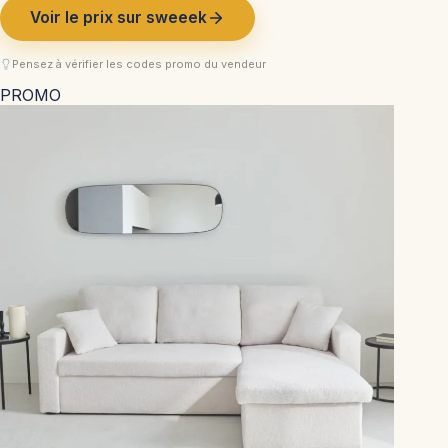
Voir le prix sur sweeek
Pensez à vérifier les codes promo du vendeur
PROMO