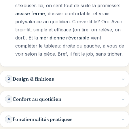
s’excuser. Ici, on sent tout de suite la promesse:
assise ferme
, dossier confortable, et vraie
polyvalence au quotidien. Convertible? Oui. Avec
tiroir-lit, simple et efficace (on tire, on relève, on
dort). Et la
méridienne réversible
vient
compléter le tableau: droite ou gauche, à vous de
voir selon la pièce. Bref, il fait le job, sans tricher.
Design & finitions
2
Confort au quotidien
3
Fonctionnalités pratiques
4