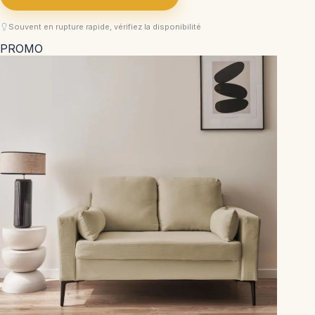
Souvent en rupture rapide, vérifiez la disponibilité
PROMO