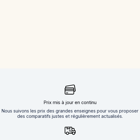
Prix mis à jour en continu
Nous suivons les prix des grandes enseignes pour vous proposer
des comparatifs justes et régulièrement actualisés.