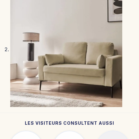
LES VISITEURS CONSULTENT AUSSI