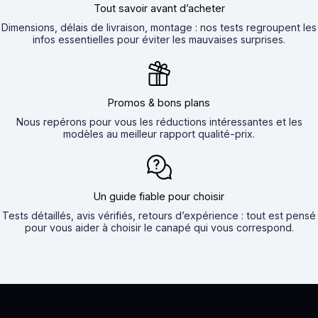
Tout savoir avant d’acheter
Dimensions, délais de livraison, montage : nos tests regroupent les
infos essentielles pour éviter les mauvaises surprises.
Promos & bons plans
Nous repérons pour vous les réductions intéressantes et les
modèles au meilleur rapport qualité-prix.
Un guide fiable pour choisir
Tests détaillés, avis vérifiés, retours d’expérience : tout est pensé
pour vous aider à choisir le canapé qui vous correspond.