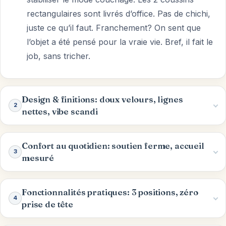
rectangulaires sont livrés d’office. Pas de chichi,
juste ce qu’il faut. Franchement? On sent que
l’objet a été pensé pour la vraie vie. Bref, il fait le
job, sans tricher.
Design & finitions: doux velours, lignes
2
nettes, vibe scandi
Confort au quotidien: soutien ferme, accueil
3
mesuré
Fonctionnalités pratiques: 3 positions, zéro
4
prise de tête