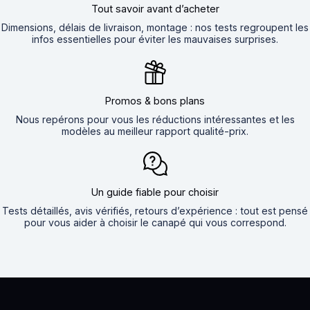
Tout savoir avant d’acheter
Dimensions, délais de livraison, montage : nos tests regroupent les
infos essentielles pour éviter les mauvaises surprises.
Promos & bons plans
Nous repérons pour vous les réductions intéressantes et les
modèles au meilleur rapport qualité-prix.
Un guide fiable pour choisir
Tests détaillés, avis vérifiés, retours d’expérience : tout est pensé
pour vous aider à choisir le canapé qui vous correspond.