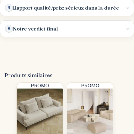
Rapport qualité/prix: sérieux dans la durée
5
Notre verdict final
6
Produits similaires
PROMO
PROMO