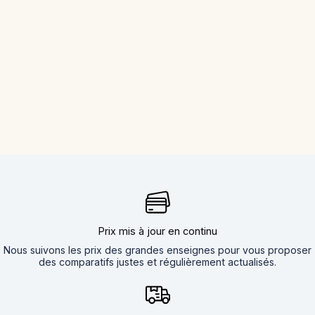
Prix mis à jour en continu
Nous suivons les prix des grandes enseignes pour vous proposer
des comparatifs justes et régulièrement actualisés.