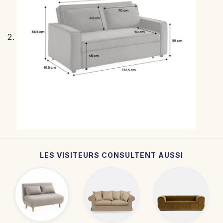
LES VISITEURS CONSULTENT AUSSI