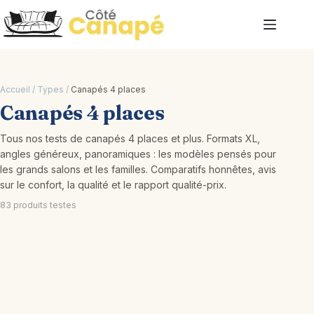
Passer
au
contenu
Accueil
/
Types
/
Canapés 4 places
Canapés 4 places
Tous nos tests de canapés 4 places et plus. Formats XL,
angles généreux, panoramiques : les modèles pensés pour
les grands salons et les familles. Comparatifs honnêtes, avis
sur le confort, la qualité et le rapport qualité-prix.
83 produits testes