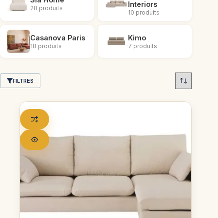
Interiors
28 produits
10 produits
Casanova Paris
Kimo
18 produits
7 produits
FILTRES