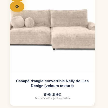
Canapé d’angle convertible Nelly de Lisa
Design (velours texturé)
999.99
€
Prix indicatif, sujet à variation