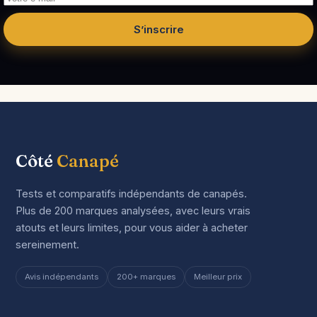
S’inscrire
Côté
Canapé
Tests et comparatifs indépendants de canapés.
Plus de 200 marques analysées, avec leurs vrais
atouts et leurs limites, pour vous aider à acheter
sereinement.
Avis indépendants
200+ marques
Meilleur prix