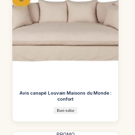
Avis canapé Louvain Maisons du Monde :
confort
Best-seller
PROMO