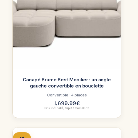
Canapé Brume Best Mobilier : un angle
gauche convertible en bouclette
Convertible · 4 places
1,699.99
€
Prix indicatif, sujet à variation