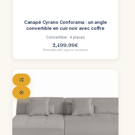
Canapé Cyrano Conforama : un angle
convertible en cuir noir avec coffre
Convertible · 4 places
2,499.99
€
Prix indicatif, sujet à variation