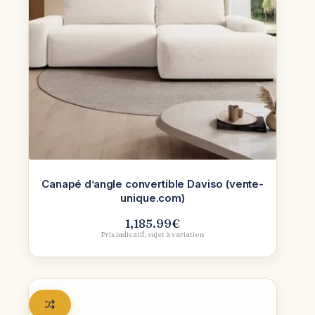
Canapé d’angle convertible Daviso (vente-
unique.com)
1,185.99
€
Prix indicatif, sujet à variation