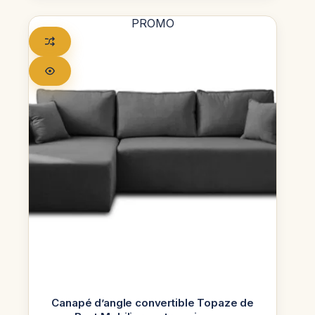
PROMO
Canapé d’angle convertible Topaze de