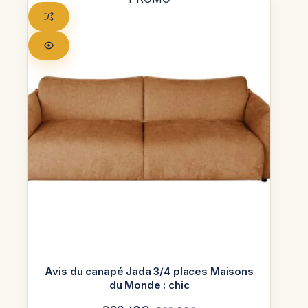
Avis du canapé Jada 3/4 places Maisons
du Monde : chic