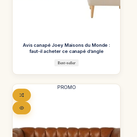
Avis canapé Joey Maisons du Monde :
faut-il acheter ce canapé d’angle
Best-seller
PROMO