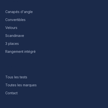
Explorer
Canapés d'angle
Convertibles
Velours
Scandinave
3 places
Rangement intégré
Le site
Tous les tests
Toutes les marques
Contact
Informations