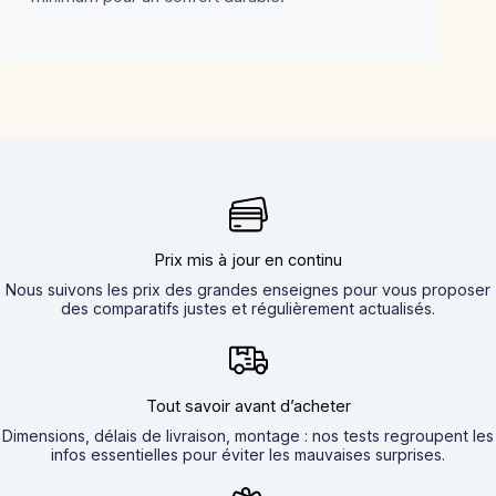
Prix mis à jour en continu
Nous suivons les prix des grandes enseignes pour vous proposer
des comparatifs justes et régulièrement actualisés.
Tout savoir avant d’acheter
Dimensions, délais de livraison, montage : nos tests regroupent les
infos essentielles pour éviter les mauvaises surprises.