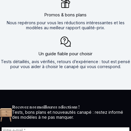
Promos & bons plans
Nous repérons pour vous les réductions intéressantes et les
modèles au meilleur rapport qualité-prix.
Un guide fiable pour choisir
Tests détaillés, avis vérifiés, retours d’expérience : tout est pensé
pour vous aider à choisir le canapé qui vous correspond.
Recevez nos meilleures sélections !
Tests, bons plans et nouveautés canapé : restez informé
des modèles à ne pas manquer.