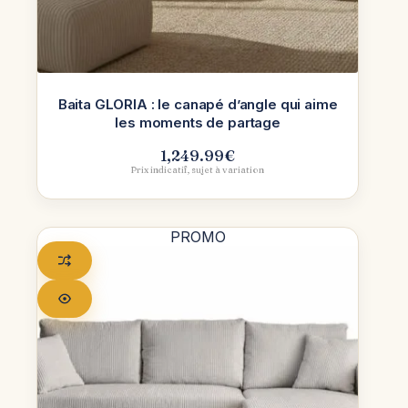
Baita GLORIA : le canapé d’angle qui aime
les moments de partage
1,249.99
€
Prix indicatif, sujet à variation
PROMO