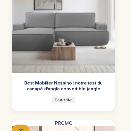
Best Mobilier Nessino : notre test du
canapé d’angle convertible (angle
Best-seller
PROMO