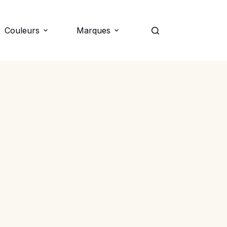
Couleurs
Marques