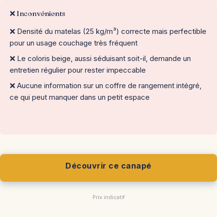
❌ Inconvénients
❌ Densité du matelas (25 kg/m³) correcte mais perfectible
pour un usage couchage très fréquent
❌ Le coloris beige, aussi séduisant soit-il, demande un
entretien régulier pour rester impeccable
❌ Aucune information sur un coffre de rangement intégré,
ce qui peut manquer dans un petit espace
Découvrir ce canapé
Prix indicatif