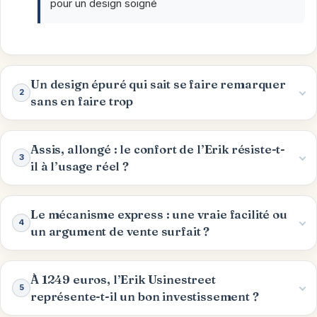
pour un design soigné
Un design épuré qui sait se faire remarquer
2
sans en faire trop
Assis, allongé : le confort de l’Erik résiste-t-
3
il à l’usage réel ?
Le mécanisme express : une vraie facilité ou
4
un argument de vente surfait ?
À 1249 euros, l’Erik Usinestreet
5
représente-t-il un bon investissement ?