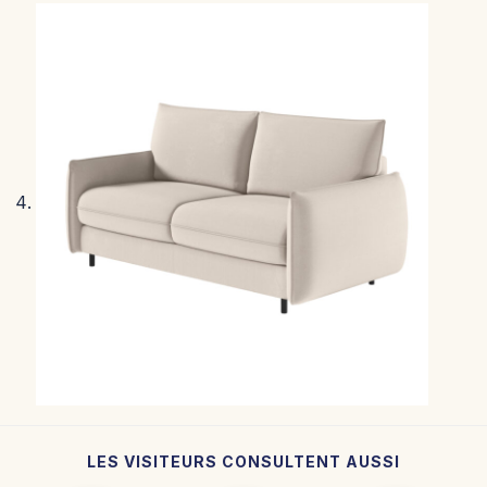
LES VISITEURS CONSULTENT AUSSI