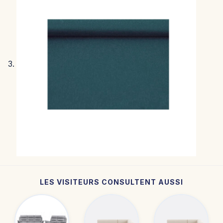
LES VISITEURS CONSULTENT AUSSI