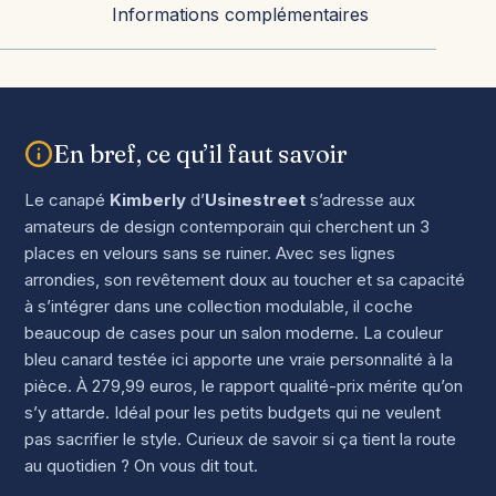
Informations complémentaires
En bref, ce qu’il faut savoir
Le canapé
Kimberly
d’
Usinestreet
s’adresse aux
amateurs de design contemporain qui cherchent un 3
places en velours sans se ruiner. Avec ses lignes
arrondies, son revêtement doux au toucher et sa capacité
à s’intégrer dans une collection modulable, il coche
beaucoup de cases pour un salon moderne. La couleur
bleu canard testée ici apporte une vraie personnalité à la
pièce. À 279,99 euros, le rapport qualité-prix mérite qu’on
s’y attarde. Idéal pour les petits budgets qui ne veulent
pas sacrifier le style. Curieux de savoir si ça tient la route
au quotidien ? On vous dit tout.