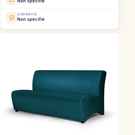
Non spécifié
GARANTIE
Non spécifié