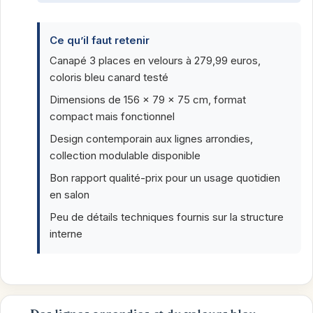
Ce qu’il faut retenir
Canapé 3 places en velours à 279,99 euros,
coloris bleu canard testé
Dimensions de 156 x 79 x 75 cm, format
compact mais fonctionnel
Design contemporain aux lignes arrondies,
collection modulable disponible
Bon rapport qualité-prix pour un usage quotidien
en salon
Peu de détails techniques fournis sur la structure
interne