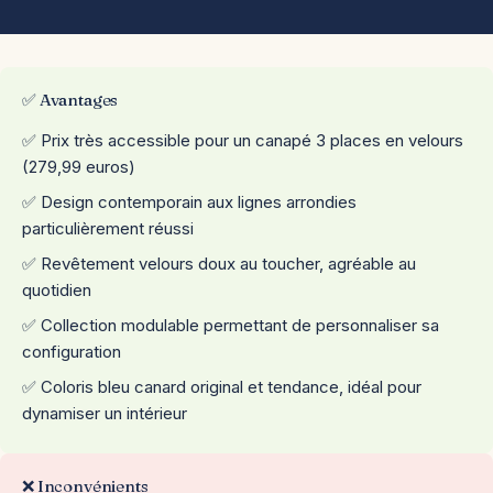
✅ Avantages
✅ Prix très accessible pour un canapé 3 places en velours
(279,99 euros)
✅ Design contemporain aux lignes arrondies
particulièrement réussi
✅ Revêtement velours doux au toucher, agréable au
quotidien
✅ Collection modulable permettant de personnaliser sa
configuration
✅ Coloris bleu canard original et tendance, idéal pour
dynamiser un intérieur
❌ Inconvénients