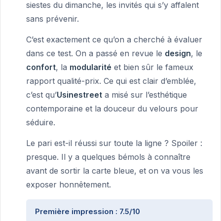
siestes du dimanche, les invités qui s’y affalent
sans prévenir.
C’est exactement ce qu’on a cherché à évaluer
dans ce test. On a passé en revue le
design
, le
confort
, la
modularité
et bien sûr le fameux
rapport qualité-prix. Ce qui est clair d’emblée,
c’est qu’
Usinestreet
a misé sur l’esthétique
contemporaine et la douceur du velours pour
séduire.
Le pari est-il réussi sur toute la ligne ? Spoiler :
presque. Il y a quelques bémols à connaître
avant de sortir la carte bleue, et on va vous les
exposer honnêtement.
Première impression : 7.5/10