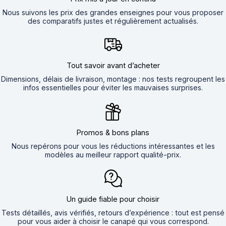
Nous suivons les prix des grandes enseignes pour vous proposer
des comparatifs justes et régulièrement actualisés.
Tout savoir avant d’acheter
Dimensions, délais de livraison, montage : nos tests regroupent les
infos essentielles pour éviter les mauvaises surprises.
Promos & bons plans
Nous repérons pour vous les réductions intéressantes et les
modèles au meilleur rapport qualité-prix.
Un guide fiable pour choisir
Tests détaillés, avis vérifiés, retours d’expérience : tout est pensé
pour vous aider à choisir le canapé qui vous correspond.