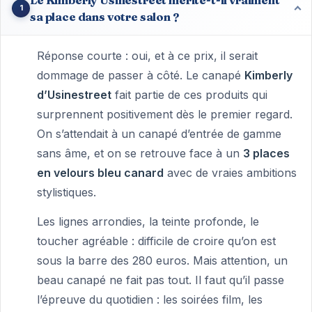
1
sa place dans votre salon ?
Réponse courte : oui, et à ce prix, il serait
dommage de passer à côté. Le canapé
Kimberly
d’Usinestreet
fait partie de ces produits qui
surprennent positivement dès le premier regard.
On s’attendait à un canapé d’entrée de gamme
sans âme, et on se retrouve face à un
3 places
en velours bleu canard
avec de vraies ambitions
stylistiques.
Les lignes arrondies, la teinte profonde, le
toucher agréable : difficile de croire qu’on est
sous la barre des 280 euros. Mais attention, un
beau canapé ne fait pas tout. Il faut qu’il passe
l’épreuve du quotidien : les soirées film, les