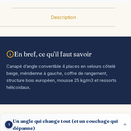
Description
En bref, ce qu’il faut savoir
Canapé d’angle convertible 4 places en velours côtelé
beige, méridienne à gauche, coffre de rangement,
structure bois européen, mousse 25 kg/m3 et ressorts
hélicoïdaux.
Un angle qui change tout (et un couchage qui
1
dépanne)