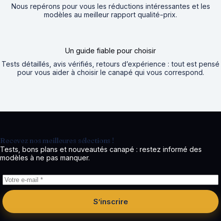
Nous repérons pour vous les réductions intéressantes et les
modèles au meilleur rapport qualité-prix.
Un guide fiable pour choisir
Tests détaillés, avis vérifiés, retours d’expérience : tout est pensé
pour vous aider à choisir le canapé qui vous correspond.
Recevez nos meilleures sélections !
Tests, bons plans et nouveautés canapé : restez informé des
modèles à ne pas manquer.
S’inscrire