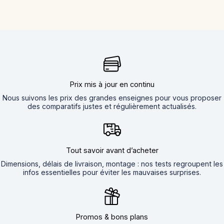
Prix mis à jour en continu
Nous suivons les prix des grandes enseignes pour vous proposer
des comparatifs justes et régulièrement actualisés.
Tout savoir avant d’acheter
Dimensions, délais de livraison, montage : nos tests regroupent les
infos essentielles pour éviter les mauvaises surprises.
Promos & bons plans