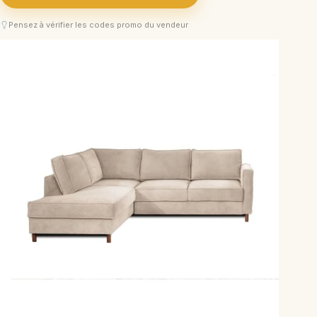
Pensez à vérifier les codes promo du vendeur