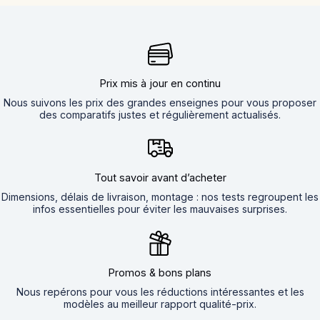
Prix mis à jour en continu
Nous suivons les prix des grandes enseignes pour vous proposer
des comparatifs justes et régulièrement actualisés.
Tout savoir avant d’acheter
Dimensions, délais de livraison, montage : nos tests regroupent les
infos essentielles pour éviter les mauvaises surprises.
Promos & bons plans
Nous repérons pour vous les réductions intéressantes et les
modèles au meilleur rapport qualité-prix.