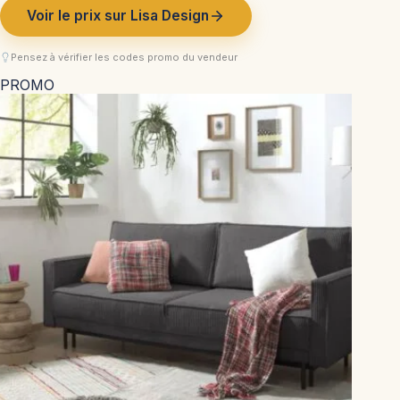
Voir le prix sur Lisa Design
Pensez à vérifier les codes promo du vendeur
PROMO