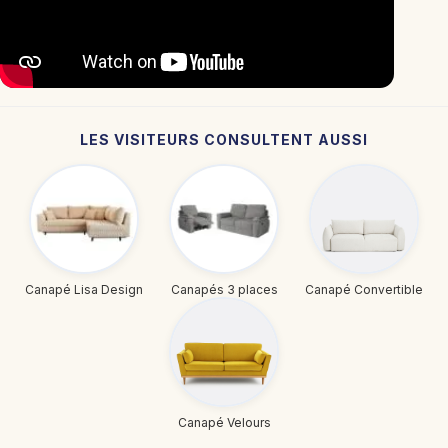
LES VISITEURS CONSULTENT AUSSI
Canapé Lisa Design
Canapés 3 places
Canapé Convertible
Canapé Velours