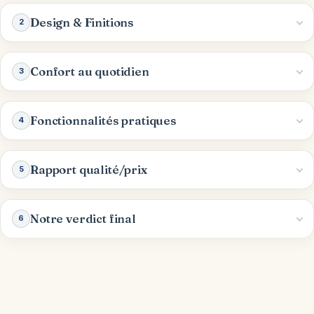
Design & Finitions
2
Confort au quotidien
3
Fonctionnalités pratiques
4
Rapport qualité/prix
5
Notre verdict final
6