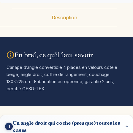
Description
En bref, ce qu’il faut savoir
Canapé d’angle convertible 4 places en velours côtelé
beige, angle droit, coffre de rangement, couchage
130×225 cm. Fabrication européenne, garantie 2 ans,
certifié OEKO‑TEX.
Un angle droit qui coche (presque) toutes les
1
cases