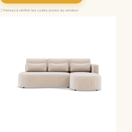
Pensez à vérifier les codes promo du vendeur