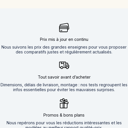
Prix mis à jour en continu
Nous suivons les prix des grandes enseignes pour vous proposer
des comparatifs justes et régulièrement actualisés.
Tout savoir avant d’acheter
Dimensions, délais de livraison, montage : nos tests regroupent les
infos essentielles pour éviter les mauvaises surprises.
Promos & bons plans
Nous repérons pour vous les réductions intéressantes et les
modèles au meilleur rapport qualité-prix.