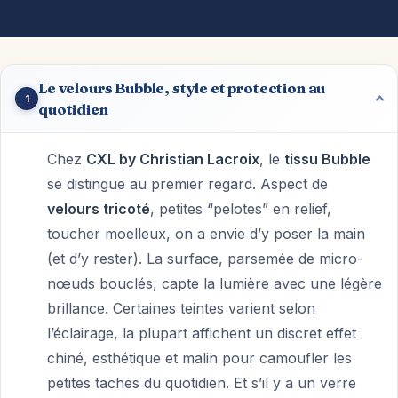
Le velours Bubble, style et protection au
1
quotidien
Chez
CXL by Christian Lacroix
, le
tissu Bubble
se distingue au premier regard. Aspect de
velours tricoté
, petites “pelotes” en relief,
toucher moelleux, on a envie d’y poser la main
(et d’y rester). La surface, parsemée de micro-
nœuds bouclés, capte la lumière avec une légère
brillance. Certaines teintes varient selon
l’éclairage, la plupart affichent un discret effet
chiné, esthétique et malin pour camoufler les
petites taches du quotidien. Et s’il y a un verre