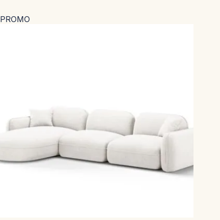
PROMO