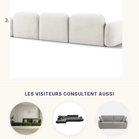
LES VISITEURS CONSULTENT AUSSI