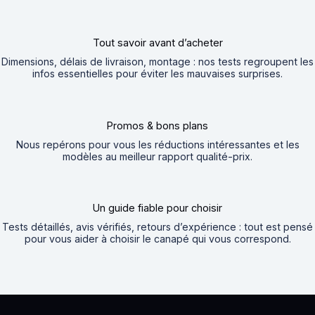
Tout savoir avant d’acheter
Dimensions, délais de livraison, montage : nos tests regroupent les
infos essentielles pour éviter les mauvaises surprises.
Promos & bons plans
Nous repérons pour vous les réductions intéressantes et les
modèles au meilleur rapport qualité-prix.
Un guide fiable pour choisir
Tests détaillés, avis vérifiés, retours d’expérience : tout est pensé
pour vous aider à choisir le canapé qui vous correspond.