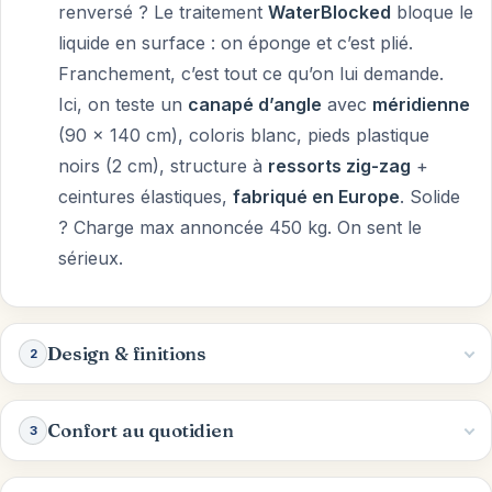
renversé ? Le traitement
WaterBlocked
bloque le
liquide en surface : on éponge et c’est plié.
Franchement, c’est tout ce qu’on lui demande.
Ici, on teste un
canapé d’angle
avec
méridienne
(90 x 140 cm), coloris blanc, pieds plastique
noirs (2 cm), structure à
ressorts zig-zag
+
ceintures élastiques,
fabriqué en Europe
. Solide
? Charge max annoncée 450 kg. On sent le
sérieux.
Design & finitions
2
Confort au quotidien
3