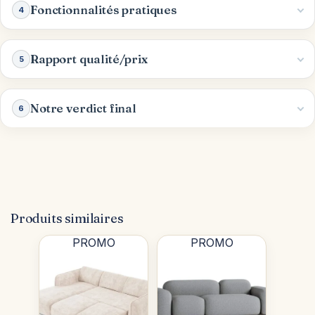
Fonctionnalités pratiques
4
Rapport qualité/prix
5
Notre verdict final
6
Produits similaires
PROMO
PROMO