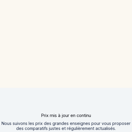
Prix mis à jour en continu
Nous suivons les prix des grandes enseignes pour vous proposer
des comparatifs justes et régulièrement actualisés.