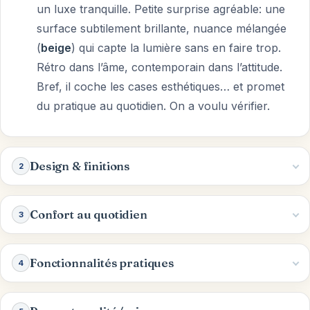
un luxe tranquille. Petite surprise agréable: une
surface subtilement brillante, nuance mélangée
(
beige
) qui capte la lumière sans en faire trop.
Rétro dans l’âme, contemporain dans l’attitude.
Bref, il coche les cases esthétiques… et promet
du pratique au quotidien. On a voulu vérifier.
Design & finitions
2
Confort au quotidien
3
Fonctionnalités pratiques
4