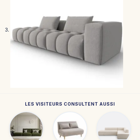
LES VISITEURS CONSULTENT AUSSI