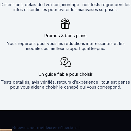
Dimensions, délais de livraison, montage : nos tests regroupent les
infos essentielles pour éviter les mauvaises surprises.
Promos & bons plans
Nous repérons pour vous les réductions intéressantes et les
modèles au meilleur rapport qualité-prix.
Un guide fiable pour choisir
Tests détaillés, avis vérifiés, retours d’expérience : tout est pensé
pour vous aider à choisir le canapé qui vous correspond.
Recevez nos meilleures sélections !