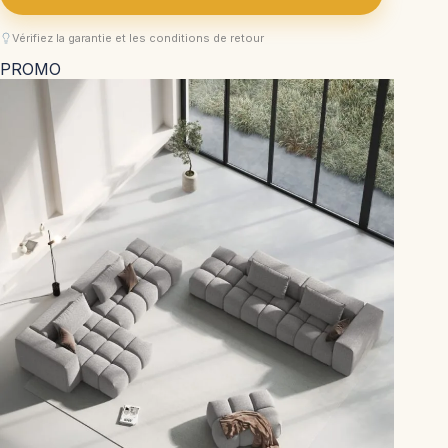
Vérifiez la garantie et les conditions de retour
PROMO