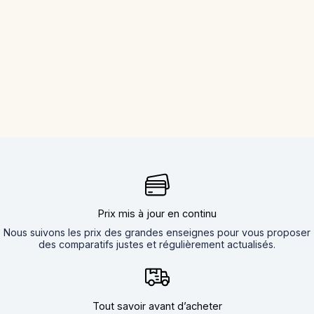
Prix mis à jour en continu
Nous suivons les prix des grandes enseignes pour vous proposer
des comparatifs justes et régulièrement actualisés.
Tout savoir avant d’acheter