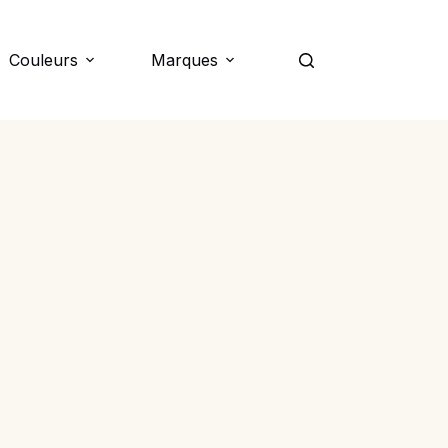
Couleurs
Marques