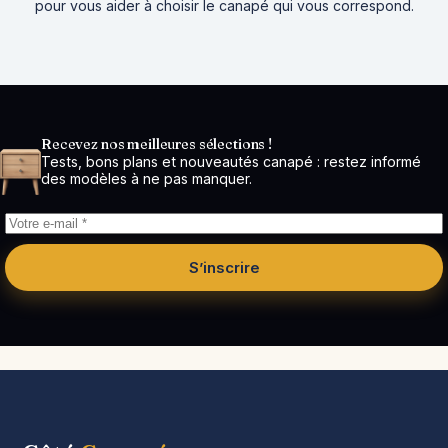
pour vous aider à choisir le canapé qui vous correspond.
Recevez nos meilleures sélections !
Tests, bons plans et nouveautés canapé : restez informé
des modèles à ne pas manquer.
S’inscrire