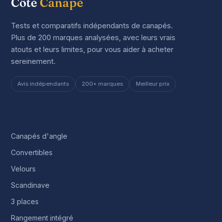
Côté
Canapé
Tests et comparatifs indépendants de canapés.
Plus de 200 marques analysées, avec leurs vrais
atouts et leurs limites, pour vous aider à acheter
sereinement.
Avis indépendants
200+ marques
Meilleur prix
Explorer
Canapés d'angle
Convertibles
Velours
Scandinave
3 places
Rangement intégré