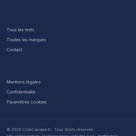
Le site
Tous les tests
Toutes les marques
Contact
Informations
Mentions légales
Confidentialité
Paramètres cookies
© 2026 CoteCanape.fr · Tous droits réservés