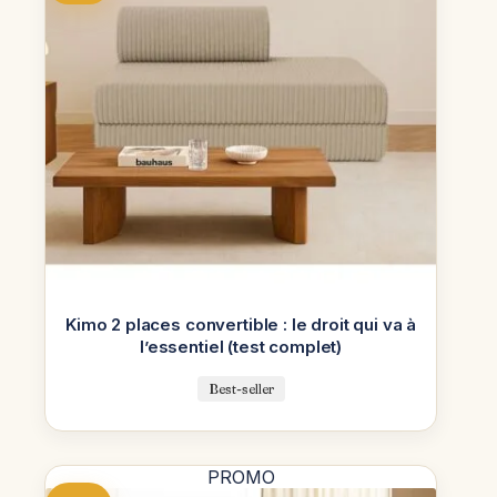
Kimo 2 places convertible : le droit qui va à
l’essentiel (test complet)
Best-seller
PROMO