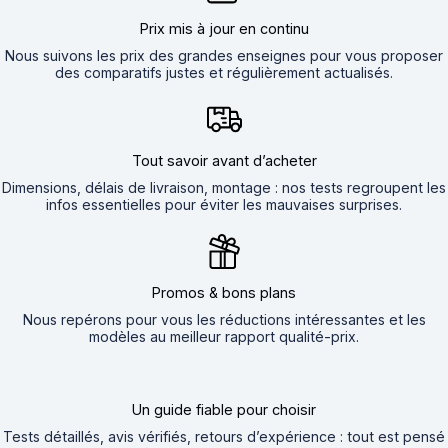
Prix mis à jour en continu
Nous suivons les prix des grandes enseignes pour vous proposer
des comparatifs justes et régulièrement actualisés.
Tout savoir avant d’acheter
Dimensions, délais de livraison, montage : nos tests regroupent les
infos essentielles pour éviter les mauvaises surprises.
Promos & bons plans
Nous repérons pour vous les réductions intéressantes et les
modèles au meilleur rapport qualité-prix.
Un guide fiable pour choisir
Tests détaillés, avis vérifiés, retours d’expérience : tout est pensé