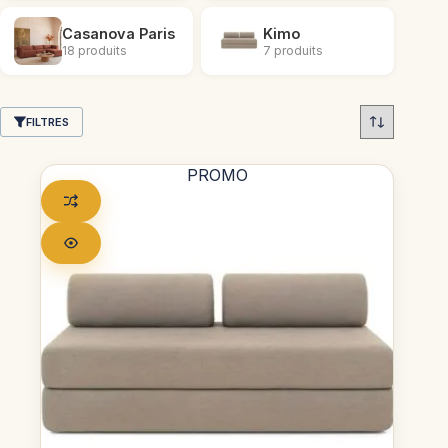
Casanova Paris
Kimo
18 produits
7 produits
FILTRES
PROMO