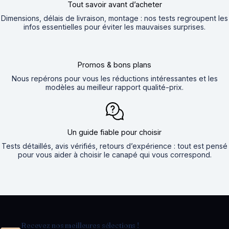
Tout savoir avant d’acheter
Dimensions, délais de livraison, montage : nos tests regroupent les
infos essentielles pour éviter les mauvaises surprises.
Promos & bons plans
Nous repérons pour vous les réductions intéressantes et les
modèles au meilleur rapport qualité-prix.
Un guide fiable pour choisir
Tests détaillés, avis vérifiés, retours d’expérience : tout est pensé
pour vous aider à choisir le canapé qui vous correspond.
Recevez nos meilleures sélections !