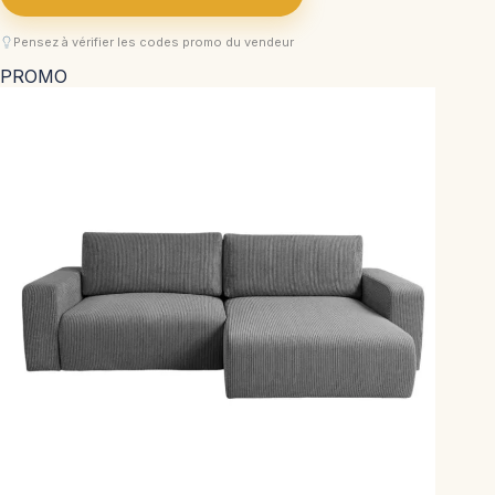
Pensez à vérifier les codes promo du vendeur
PROMO