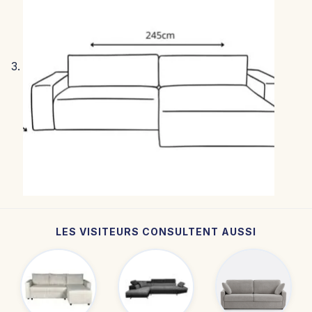
LES VISITEURS CONSULTENT AUSSI