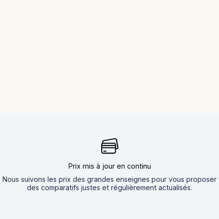
Prix mis à jour en continu
Nous suivons les prix des grandes enseignes pour vous proposer
des comparatifs justes et régulièrement actualisés.