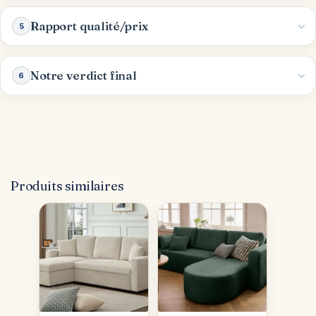
Rapport qualité/prix
5
Notre verdict final
6
Produits similaires