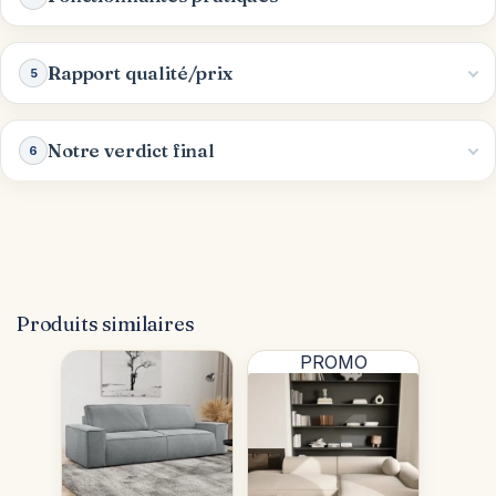
Rapport qualité/prix
5
Notre verdict final
6
Produits similaires
PROMO