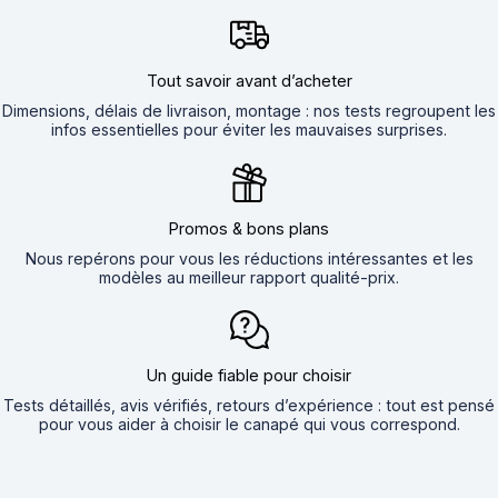
Tout savoir avant d’acheter
Dimensions, délais de livraison, montage : nos tests regroupent les
infos essentielles pour éviter les mauvaises surprises.
Promos & bons plans
Nous repérons pour vous les réductions intéressantes et les
modèles au meilleur rapport qualité-prix.
Un guide fiable pour choisir
Tests détaillés, avis vérifiés, retours d’expérience : tout est pensé
pour vous aider à choisir le canapé qui vous correspond.