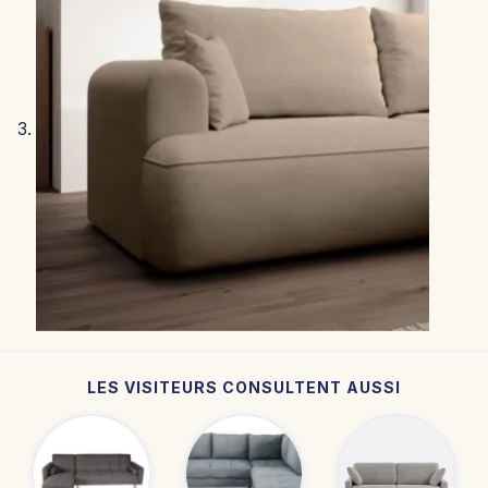
LES VISITEURS CONSULTENT AUSSI