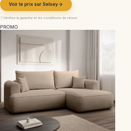
Voir le prix sur Selsey
Vérifiez la garantie et les conditions de retour
PROMO