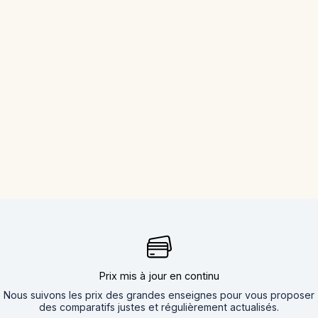
Prix mis à jour en continu
Nous suivons les prix des grandes enseignes pour vous proposer
des comparatifs justes et régulièrement actualisés.