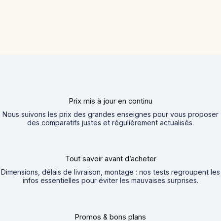
Prix mis à jour en continu
Nous suivons les prix des grandes enseignes pour vous proposer
des comparatifs justes et régulièrement actualisés.
Tout savoir avant d’acheter
Dimensions, délais de livraison, montage : nos tests regroupent les
infos essentielles pour éviter les mauvaises surprises.
Promos & bons plans