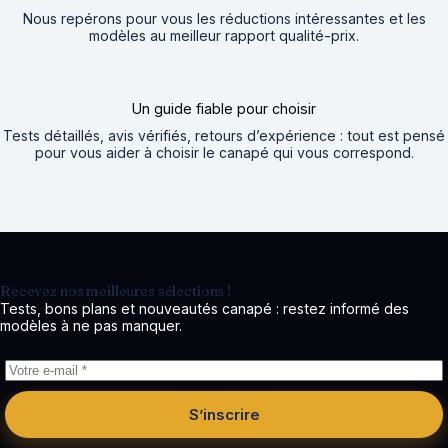
Nous repérons pour vous les réductions intéressantes et les
modèles au meilleur rapport qualité-prix.
Un guide fiable pour choisir
Tests détaillés, avis vérifiés, retours d’expérience : tout est pensé
pour vous aider à choisir le canapé qui vous correspond.
Recevez nos meilleures sélections !
Tests, bons plans et nouveautés canapé : restez informé des
modèles à ne pas manquer.
S’inscrire