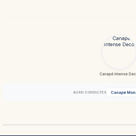
Canapé Intense De
Canapé Mon
AUSSI CONSULTES