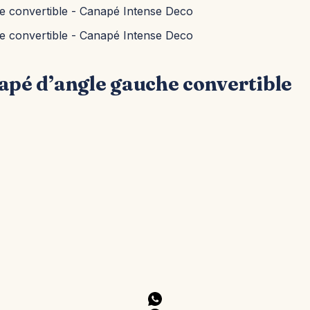
apé d’angle gauche convertible