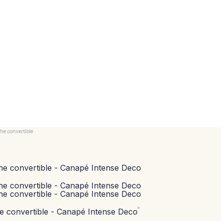
e convertible