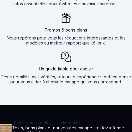
infos essentielles pour éviter les mauvaises surprises.
Promos & bons plans
Nous repérons pour vous les réductions intéressantes et les
modèles au meilleur rapport qualité-prix.
Un guide fiable pour choisir
Tests détaillés, avis vérifiés, retours d’expérience : tout est pensé
pour vous aider à choisir le canapé qui vous correspond.
Recevez nos meilleures sélections !
Tests, bons plans et nouveautés canapé : restez informé