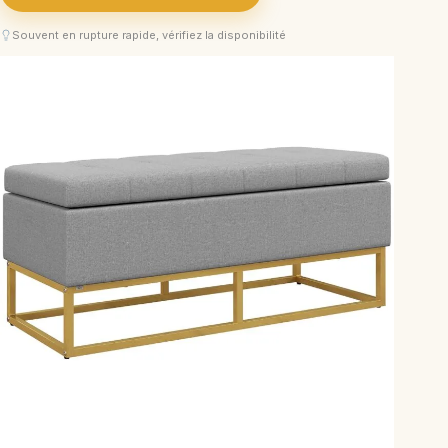
Souvent en rupture rapide, vérifiez la disponibilité