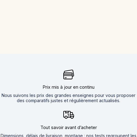
Prix mis à jour en continu
Nous suivons les prix des grandes enseignes pour vous proposer
des comparatifs justes et régulièrement actualisés.
Tout savoir avant d’acheter
Dimensions, délais de livraison, montage : nos tests regroupent les