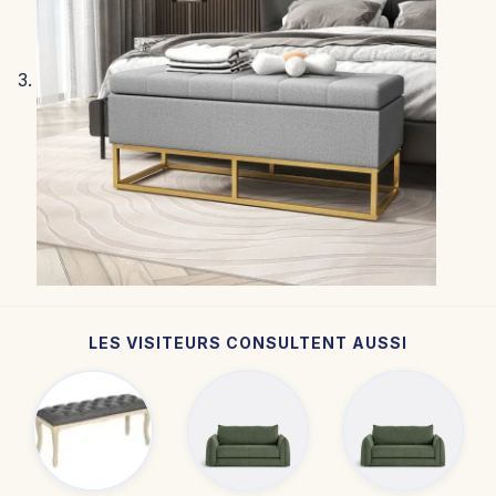
LES VISITEURS CONSULTENT AUSSI