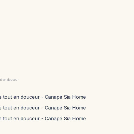
ut en douceur