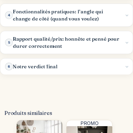
Fonctionnalités pratiques: l’angle qui
4
change de côté (quand vous voulez)
Rapport qualité/prix: honnête et pensé pour
5
durer correctement
Notre verdict final
6
Produits similaires
PROMO