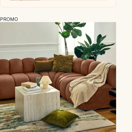
PROMO