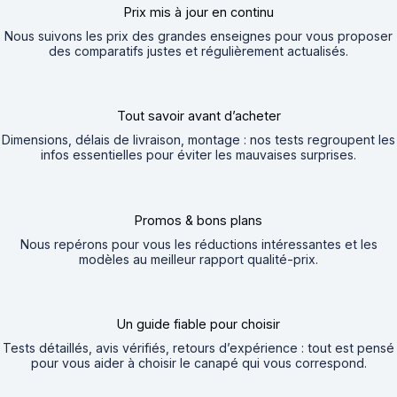
Prix mis à jour en continu
Nous suivons les prix des grandes enseignes pour vous proposer
des comparatifs justes et régulièrement actualisés.
Tout savoir avant d’acheter
Dimensions, délais de livraison, montage : nos tests regroupent les
infos essentielles pour éviter les mauvaises surprises.
Promos & bons plans
Nous repérons pour vous les réductions intéressantes et les
modèles au meilleur rapport qualité-prix.
Un guide fiable pour choisir
Tests détaillés, avis vérifiés, retours d’expérience : tout est pensé
pour vous aider à choisir le canapé qui vous correspond.