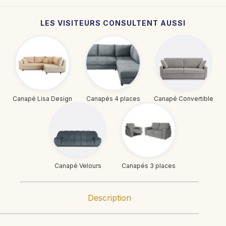
LES VISITEURS CONSULTENT AUSSI
Canapé Lisa Design
Canapés 4 places
Canapé Convertible
Canapé Velours
Canapés 3 places
Description