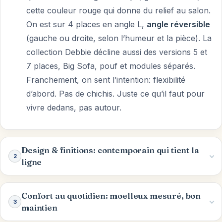
cette couleur rouge qui donne du relief au salon.
On est sur 4 places en angle L,
angle réversible
(gauche ou droite, selon l’humeur et la pièce). La
collection Debbie décline aussi des versions 5 et
7 places, Big Sofa, pouf et modules séparés.
Franchement, on sent l’intention: flexibilité
d’abord. Pas de chichis. Juste ce qu’il faut pour
vivre dedans, pas autour.
Design & finitions: contemporain qui tient la
2
ligne
Confort au quotidien: moelleux mesuré, bon
3
maintien