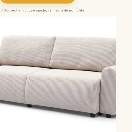
Souvent en rupture rapide, vérifiez la disponibilité