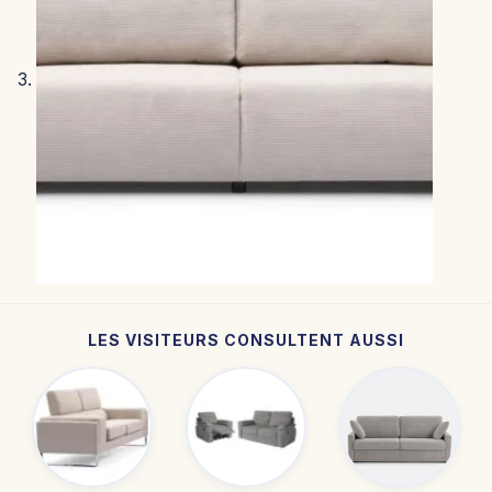
LES VISITEURS CONSULTENT AUSSI