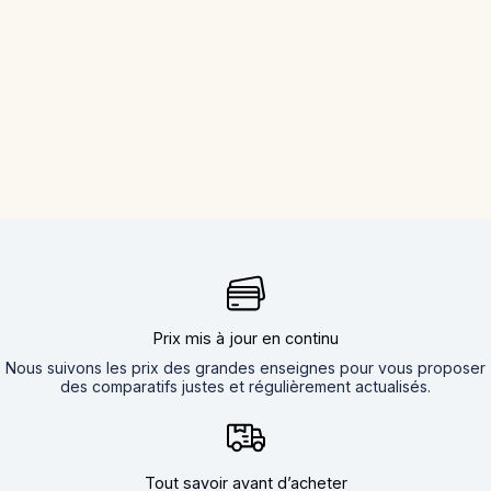
Prix mis à jour en continu
Nous suivons les prix des grandes enseignes pour vous proposer
des comparatifs justes et régulièrement actualisés.
Tout savoir avant d’acheter