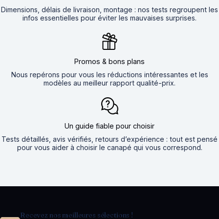
Dimensions, délais de livraison, montage : nos tests regroupent les
infos essentielles pour éviter les mauvaises surprises.
Promos & bons plans
Nous repérons pour vous les réductions intéressantes et les
modèles au meilleur rapport qualité-prix.
Un guide fiable pour choisir
Tests détaillés, avis vérifiés, retours d’expérience : tout est pensé
pour vous aider à choisir le canapé qui vous correspond.
Recevez nos meilleures sélections !