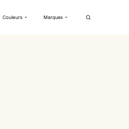
Couleurs
Marques