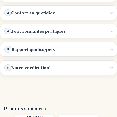
Confort au quotidien
3
Fonctionnalités pratiques
4
Rapport qualité/prix
5
Notre verdict final
6
Produits similaires