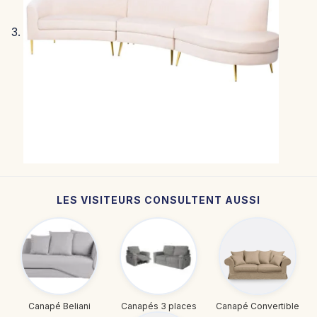
LES VISITEURS CONSULTENT AUSSI
Canapé Beliani
Canapés 3 places
Canapé Convertible