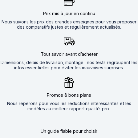
Prix mis à jour en continu
Nous suivons les prix des grandes enseignes pour vous proposer
des comparatifs justes et régulièrement actualisés.
Tout savoir avant d’acheter
Dimensions, délais de livraison, montage : nos tests regroupent les
infos essentielles pour éviter les mauvaises surprises.
Promos & bons plans
Nous repérons pour vous les réductions intéressantes et les
modèles au meilleur rapport qualité-prix.
Un guide fiable pour choisir