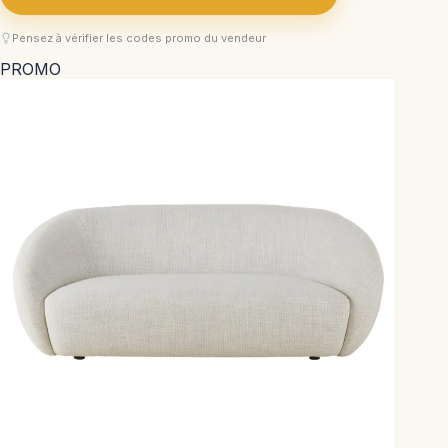
Pensez à vérifier les codes promo du vendeur
PROMO