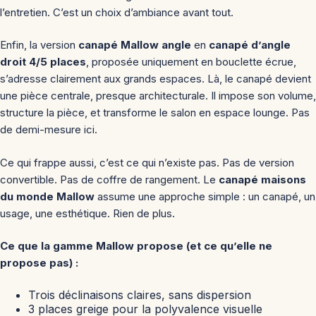
l’entretien. C’est un choix d’ambiance avant tout.
Enfin, la version
canapé Mallow angle
en
canapé d’angle
droit 4/5 places
, proposée uniquement en bouclette écrue,
s’adresse clairement aux grands espaces. Là, le canapé devient
une pièce centrale, presque architecturale. Il impose son volume,
structure la pièce, et transforme le salon en espace lounge. Pas
de demi-mesure ici.
Ce qui frappe aussi, c’est ce qui n’existe pas. Pas de version
convertible. Pas de coffre de rangement. Le
canapé maisons
du monde Mallow
assume une approche simple : un canapé, un
usage, une esthétique. Rien de plus.
Ce que la gamme Mallow propose (et ce qu’elle ne
propose pas) :
Trois déclinaisons claires, sans dispersion
3 places greige pour la polyvalence visuelle