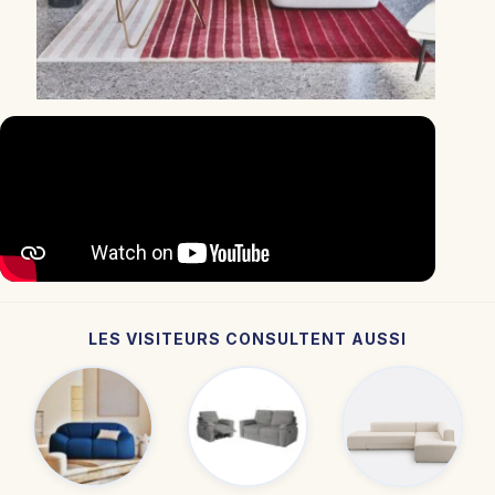
LES VISITEURS CONSULTENT AUSSI