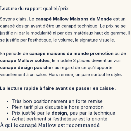
Lecture du rapport qualité/prix
Soyons clairs. Le
canapé Mallow Maisons du Monde
est un
canapé design avant d’être un canapé technique. Le prix ne se
justifie ni par la modularité ni par des matériaux haut de gamme. Il
se justifie par l’esthétique, le volume, la signature visuelle.
En période de
canapé maisons du monde promotion
ou de
canapé Mallow soldes
, le modèle 3 places devient un vrai
canapé design pas cher
au regard de ce qu’il apporte
visuellement à un salon. Hors remise, on paie surtout le style.
La lecture rapide à faire avant de passer en caisse :
Très bon positionnement en forte remise
Plein tarif plus discutable hors promotion
Prix justifié par le
design
, pas par la technique
Achat pertinent si l’esthétique est la priorité
À qui le canapé Mallow est recommandé