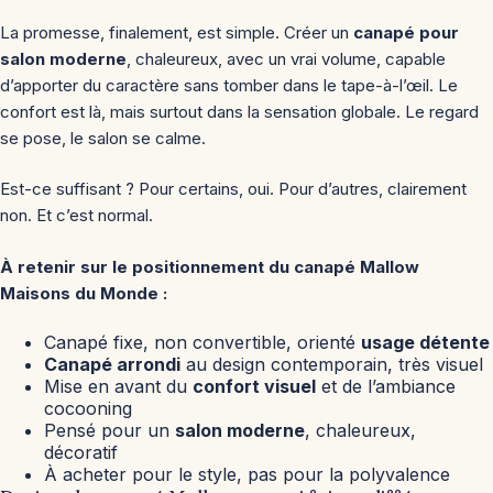
La promesse, finalement, est simple. Créer un
canapé pour
salon moderne
, chaleureux, avec un vrai volume, capable
d’apporter du caractère sans tomber dans le tape-à-l’œil. Le
confort est là, mais surtout dans la sensation globale. Le regard
se pose, le salon se calme.
Est-ce suffisant ? Pour certains, oui. Pour d’autres, clairement
non. Et c’est normal.
À retenir sur le positionnement du canapé Mallow
Maisons du Monde :
Canapé fixe, non convertible, orienté
usage détente
Canapé arrondi
au design contemporain, très visuel
Mise en avant du
confort visuel
et de l’ambiance
cocooning
Pensé pour un
salon moderne
, chaleureux,
décoratif
À acheter pour le style, pas pour la polyvalence