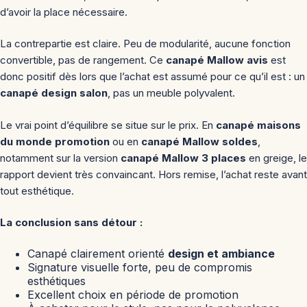
d’avoir la place nécessaire.
La contrepartie est claire. Peu de modularité, aucune fonction
convertible, pas de rangement. Ce
canapé Mallow avis
est
donc positif dès lors que l’achat est assumé pour ce qu’il est : un
canapé design salon
, pas un meuble polyvalent.
Le vrai point d’équilibre se situe sur le prix. En
canapé maisons
du monde promotion
ou en
canapé Mallow soldes
,
notamment sur la version
canapé Mallow 3 places
en greige, le
rapport devient très convaincant. Hors remise, l’achat reste avant
tout esthétique.
La conclusion sans détour :
Canapé clairement orienté
design et ambiance
Signature visuelle forte, peu de compromis
esthétiques
Excellent choix en période de promotion