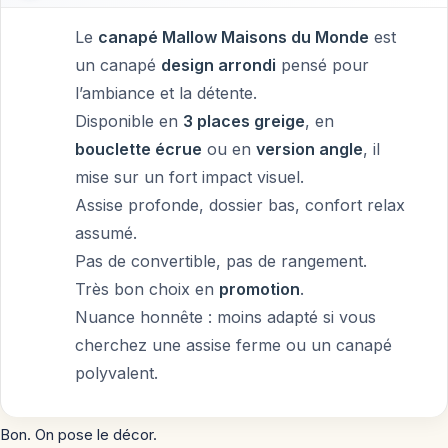
Le
canapé Mallow Maisons du Monde
est
un canapé
design arrondi
pensé pour
l’ambiance et la détente.
Disponible en
3 places greige
, en
bouclette écrue
ou en
version angle
, il
mise sur un fort impact visuel.
Assise profonde, dossier bas, confort relax
assumé.
Pas de convertible, pas de rangement.
Très bon choix en
promotion
.
Nuance honnête : moins adapté si vous
cherchez une assise ferme ou un canapé
polyvalent.
Bon. On pose le décor.