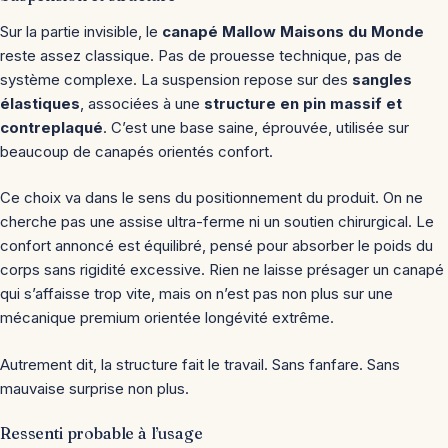
Sur la partie invisible, le
canapé Mallow Maisons du Monde
reste assez classique. Pas de prouesse technique, pas de
système complexe. La suspension repose sur des
sangles
élastiques
, associées à une
structure en pin massif et
contreplaqué
. C’est une base saine, éprouvée, utilisée sur
beaucoup de canapés orientés confort.
Ce choix va dans le sens du positionnement du produit. On ne
cherche pas une assise ultra-ferme ni un soutien chirurgical. Le
confort annoncé est équilibré, pensé pour absorber le poids du
corps sans rigidité excessive. Rien ne laisse présager un canapé
qui s’affaisse trop vite, mais on n’est pas non plus sur une
mécanique premium orientée longévité extrême.
Autrement dit, la structure fait le travail. Sans fanfare. Sans
mauvaise surprise non plus.
Ressenti probable à l’usage