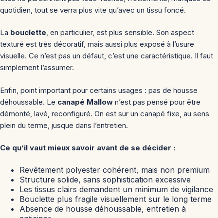
quotidien, tout se verra plus vite qu’avec un tissu foncé.
La
bouclette
, en particulier, est plus sensible. Son aspect
texturé est très décoratif, mais aussi plus exposé à l’usure
visuelle. Ce n’est pas un défaut, c’est une caractéristique. Il faut
simplement l’assumer.
Enfin, point important pour certains usages : pas de housse
déhoussable. Le
canapé Mallow
n’est pas pensé pour être
démonté, lavé, reconfiguré. On est sur un canapé fixe, au sens
plein du terme, jusque dans l’entretien.
Ce qu’il vaut mieux savoir avant de se décider :
Revêtement polyester cohérent, mais non premium
Structure solide, sans sophistication excessive
Les tissus clairs demandent un minimum de vigilance
Bouclette plus fragile visuellement sur le long terme
Absence de housse déhoussable, entretien à