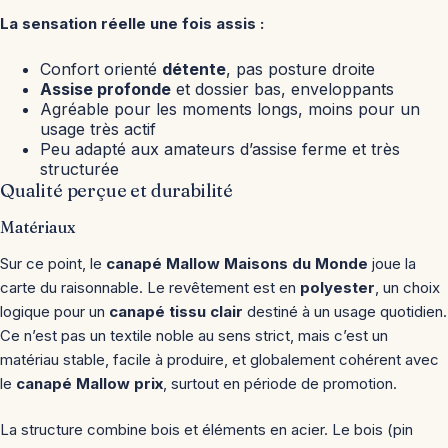
La sensation réelle une fois assis :
Confort orienté
détente
, pas posture droite
Assise profonde
et dossier bas, enveloppants
Agréable pour les moments longs, moins pour un
usage très actif
Peu adapté aux amateurs d’assise ferme et très
structurée
Qualité perçue et durabilité
Matériaux
Sur ce point, le
canapé Mallow Maisons du Monde
joue la
carte du raisonnable. Le revêtement est en
polyester
, un choix
logique pour un
canapé tissu clair
destiné à un usage quotidien.
Ce n’est pas un textile noble au sens strict, mais c’est un
matériau stable, facile à produire, et globalement cohérent avec
le
canapé Mallow prix
, surtout en période de promotion.
La structure combine bois et éléments en acier. Le bois (pin