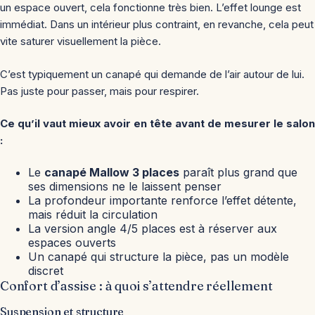
un espace ouvert, cela fonctionne très bien. L’effet lounge est
immédiat. Dans un intérieur plus contraint, en revanche, cela peut
vite saturer visuellement la pièce.
C’est typiquement un canapé qui demande de l’air autour de lui.
Pas juste pour passer, mais pour respirer.
Ce qu’il vaut mieux avoir en tête avant de mesurer le salon
:
Le
canapé Mallow 3 places
paraît plus grand que
ses dimensions ne le laissent penser
La profondeur importante renforce l’effet détente,
mais réduit la circulation
La version angle 4/5 places est à réserver aux
espaces ouverts
Un canapé qui structure la pièce, pas un modèle
discret
Confort d’assise : à quoi s’attendre réellement
Suspension et structure