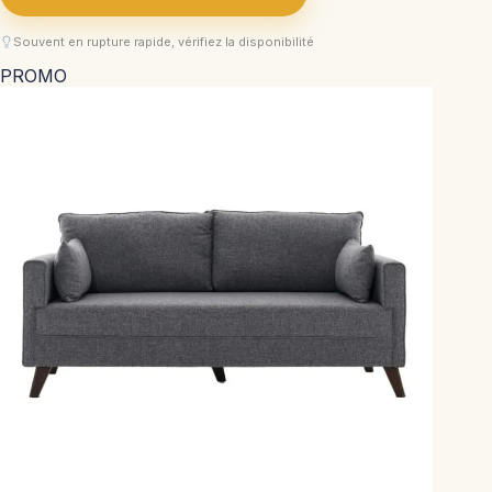
Souvent en rupture rapide, vérifiez la disponibilité
PROMO