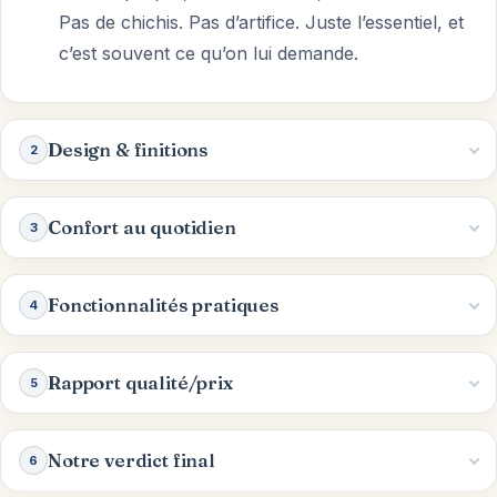
Pas de chichis. Pas d’artifice. Juste l’essentiel, et
c’est souvent ce qu’on lui demande.
Design & finitions
2
Confort au quotidien
3
Fonctionnalités pratiques
4
Rapport qualité/prix
5
Notre verdict final
6