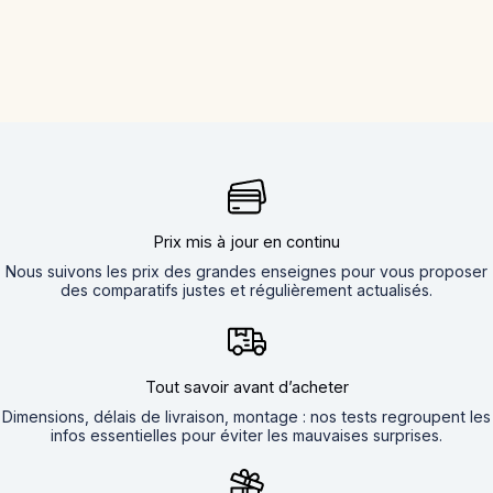
Prix mis à jour en continu
Nous suivons les prix des grandes enseignes pour vous proposer
des comparatifs justes et régulièrement actualisés.
Tout savoir avant d’acheter
Dimensions, délais de livraison, montage : nos tests regroupent les
infos essentielles pour éviter les mauvaises surprises.