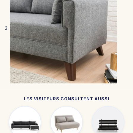
LES VISITEURS CONSULTENT AUSSI