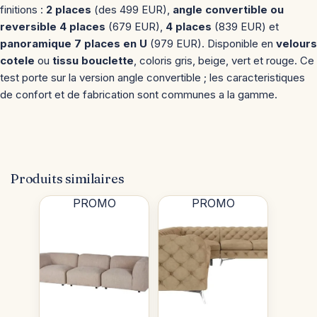
finitions :
2 places
(des 499 EUR),
angle convertible ou
reversible 4 places
(679 EUR),
4 places
(839 EUR) et
panoramique 7 places en U
(979 EUR). Disponible en
velours
cotele
ou
tissu bouclette
, coloris gris, beige, vert et rouge. Ce
test porte sur la version angle convertible ; les caracteristiques
de confort et de fabrication sont communes a la gamme.
Produits similaires
PROMO
PROMO