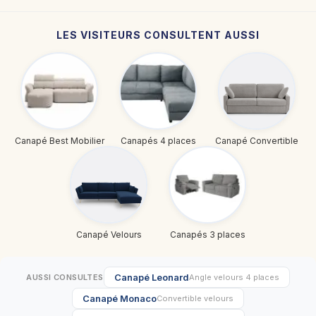
LES VISITEURS CONSULTENT AUSSI
Canapé Best Mobilier
Canapés 4 places
Canapé Convertible
Canapé Velours
Canapés 3 places
Canapé Leonard
AUSSI CONSULTES
Angle velours 4 places
Canapé Monaco
Convertible velours