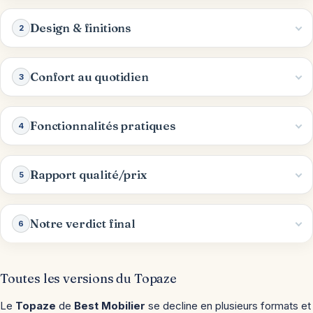
Design & finitions
2
Confort au quotidien
3
Fonctionnalités pratiques
4
Rapport qualité/prix
5
Notre verdict final
6
Toutes les versions du Topaze
Le
Topaze
de
Best Mobilier
se decline en plusieurs formats et