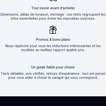
Tout savoir avant d’acheter
Dimensions, délais de livraison, montage : nos tests regroupent les
infos essentielles pour éviter les mauvaises surprises.
Promos & bons plans
Nous repérons pour vous les réductions intéressantes et les
modèles au meilleur rapport qualité-prix.
Un guide fiable pour choisir
Tests détaillés, avis vérifiés, retours d’expérience : tout est pensé
pour vous aider à choisir le canapé qui vous correspond.