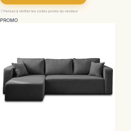
Pensez à vérifier les codes promo du vendeur
PROMO