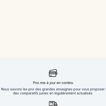
Prix mis à jour en continu
Nous suivons les prix des grandes enseignes pour vous proposer
des comparatifs justes et régulièrement actualisés.