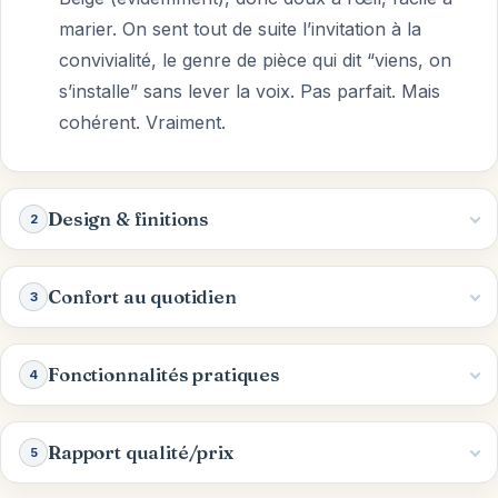
marier. On sent tout de suite l’invitation à la
convivialité, le genre de pièce qui dit “viens, on
s’installe” sans lever la voix. Pas parfait. Mais
cohérent. Vraiment.
Design & finitions
2
Confort au quotidien
3
Fonctionnalités pratiques
4
Rapport qualité/prix
5