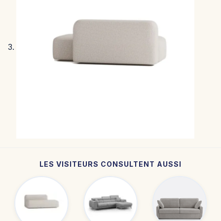
LES VISITEURS CONSULTENT AUSSI