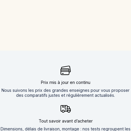
Prix mis à jour en continu
Nous suivons les prix des grandes enseignes pour vous proposer
des comparatifs justes et régulièrement actualisés.
Tout savoir avant d’acheter
Dimensions, délais de livraison, montage : nos tests regroupent les