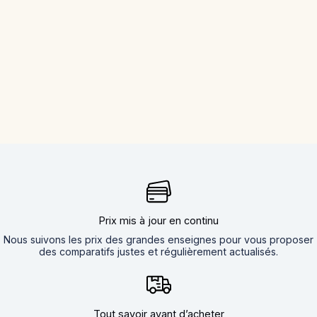
Prix mis à jour en continu
Nous suivons les prix des grandes enseignes pour vous proposer
des comparatifs justes et régulièrement actualisés.
Tout savoir avant d’acheter