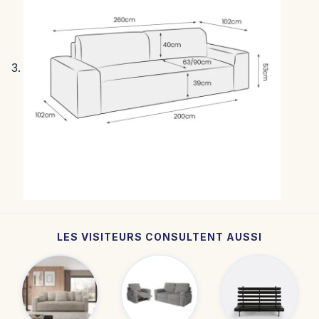
LES VISITEURS CONSULTENT AUSSI