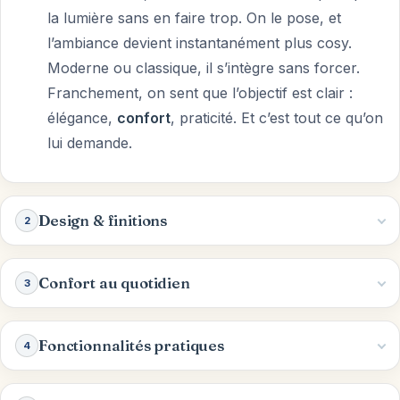
la lumière sans en faire trop. On le pose, et
l’ambiance devient instantanément plus cosy.
Moderne ou classique, il s’intègre sans forcer.
Franchement, on sent que l’objectif est clair :
élégance,
confort
, praticité. Et c’est tout ce qu’on
lui demande.
Design & finitions
2
Confort au quotidien
3
Fonctionnalités pratiques
4