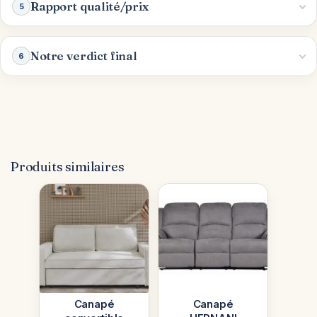
Rapport qualité/prix
5
Notre verdict final
6
Produits similaires
Canapé
Canapé