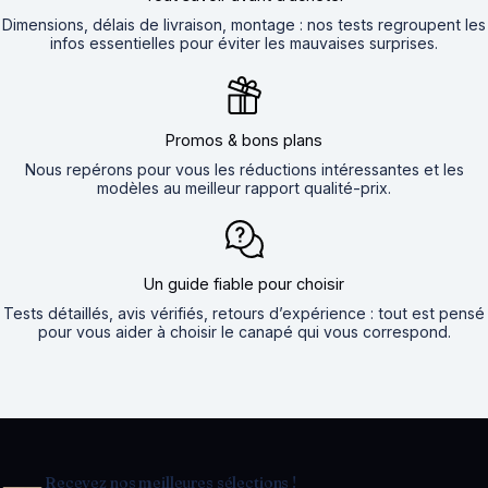
Dimensions, délais de livraison, montage : nos tests regroupent les
infos essentielles pour éviter les mauvaises surprises.
Promos & bons plans
Nous repérons pour vous les réductions intéressantes et les
modèles au meilleur rapport qualité-prix.
Un guide fiable pour choisir
Tests détaillés, avis vérifiés, retours d’expérience : tout est pensé
pour vous aider à choisir le canapé qui vous correspond.
Recevez nos meilleures sélections !