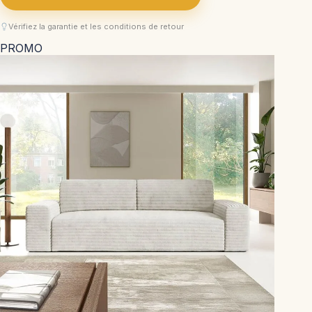
Vérifiez la garantie et les conditions de retour
PROMO