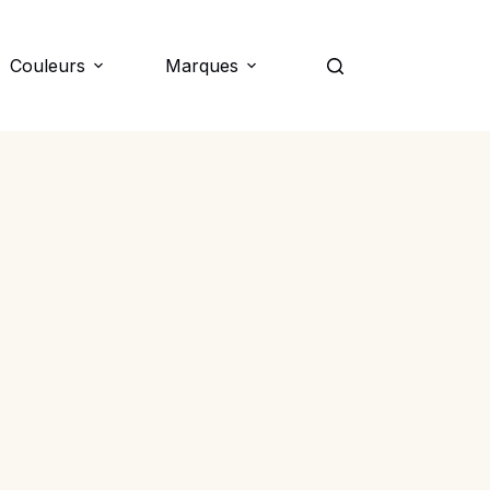
Couleurs
Marques