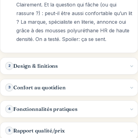
Clairement. Et la question qui fâche (ou qui
rassure ?) : peut-il être aussi confortable qu’un lit
? La marque, spécialiste en literie, annonce oui
grâce à des mousses polyuréthane HR de haute
densité. On a testé. Spoiler: ça se sent.
Design & finitions
2
Confort au quotidien
3
Fonctionnalités pratiques
4
Rapport qualité/prix
5