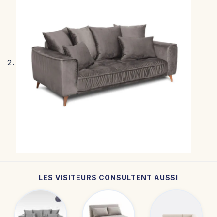
LES VISITEURS CONSULTENT AUSSI