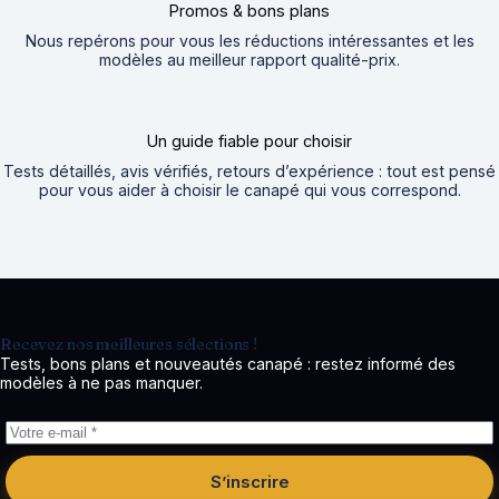
Promos & bons plans
Nous repérons pour vous les réductions intéressantes et les
modèles au meilleur rapport qualité-prix.
Un guide fiable pour choisir
Tests détaillés, avis vérifiés, retours d’expérience : tout est pensé
pour vous aider à choisir le canapé qui vous correspond.
Recevez nos meilleures sélections !
Tests, bons plans et nouveautés canapé : restez informé des
modèles à ne pas manquer.
S’inscrire