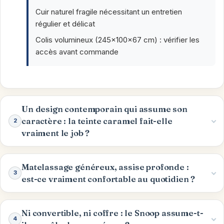
Cuir naturel fragile nécessitant un entretien
régulier et délicat
Colis volumineux (245x100x67 cm) : vérifier les
accès avant commande
Un design contemporain qui assume son
caractère : la teinte caramel fait-elle
2
vraiment le job ?
Matelassage généreux, assise profonde :
3
est-ce vraiment confortable au quotidien ?
Ni convertible, ni coffre : le Snoop assume-t-
4