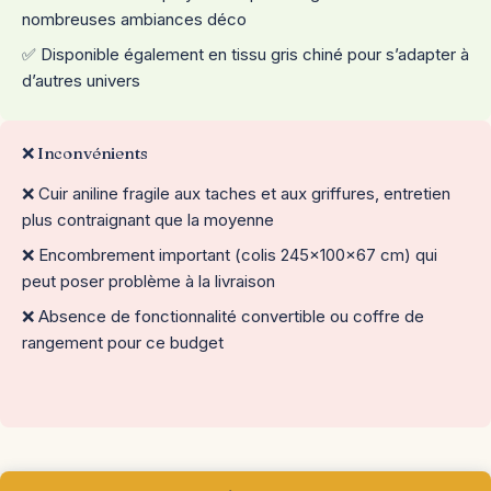
nombreuses ambiances déco
✅ Disponible également en tissu gris chiné pour s’adapter à
d’autres univers
❌ Inconvénients
❌ Cuir aniline fragile aux taches et aux griffures, entretien
plus contraignant que la moyenne
❌ Encombrement important (colis 245x100x67 cm) qui
peut poser problème à la livraison
❌ Absence de fonctionnalité convertible ou coffre de
rangement pour ce budget