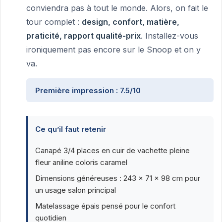
conviendra pas à tout le monde. Alors, on fait le
tour complet :
design, confort, matière,
praticité, rapport qualité-prix
. Installez-vous
ironiquement pas encore sur le Snoop et on y
va.
Première impression : 7.5/10
Ce qu’il faut retenir
Canapé 3/4 places en cuir de vachette pleine
fleur aniline coloris caramel
Dimensions généreuses : 243 x 71 x 98 cm pour
un usage salon principal
Matelassage épais pensé pour le confort
quotidien