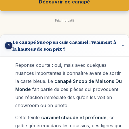
Découvrir ce canapé
Prix indicatif
Le canapé Snoop en cuir caramel : vraiment à
1
la hauteur de son prix ?
Réponse courte : oui, mais avec quelques
nuances importantes à connaître avant de sortir
la carte bleue. Le
canapé Snoop de Maisons Du
Monde
fait partie de ces pièces qui provoquent
une réaction immédiate dès qu’on les voit en
showroom ou en photo.
Cette teinte
caramel chaude et profonde
, ce
galbe généreux dans les coussins, ces lignes qui