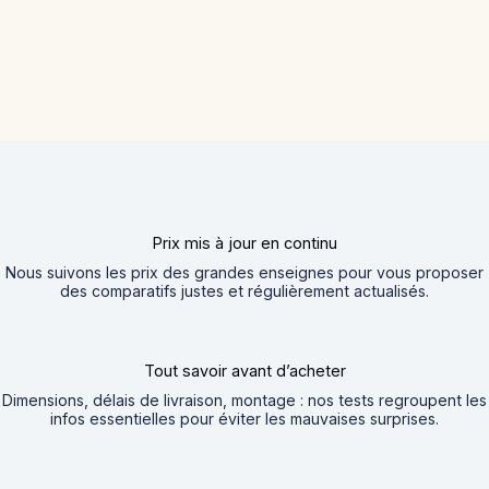
Prix mis à jour en continu
Nous suivons les prix des grandes enseignes pour vous proposer
des comparatifs justes et régulièrement actualisés.
Tout savoir avant d’acheter
Dimensions, délais de livraison, montage : nos tests regroupent les
infos essentielles pour éviter les mauvaises surprises.