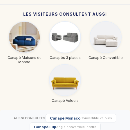
LES VISITEURS CONSULTENT AUSSI
Canapé Maisons du
Canapés 3 places
Canapé Convertible
Monde
Canapé Velours
Canapé Monaco
AUSSI CONSULTES
Convertible velours
Canapé Fuji
Angle convertible, coffre