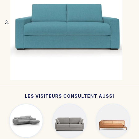
LES VISITEURS CONSULTENT AUSSI