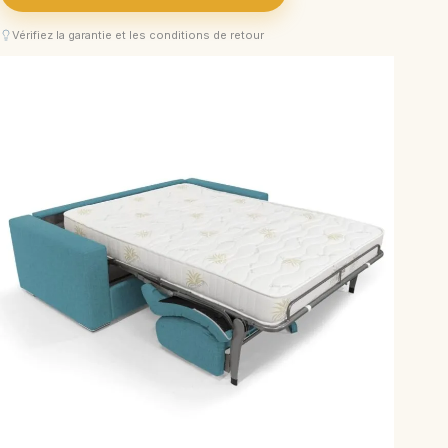
Vérifiez la garantie et les conditions de retour