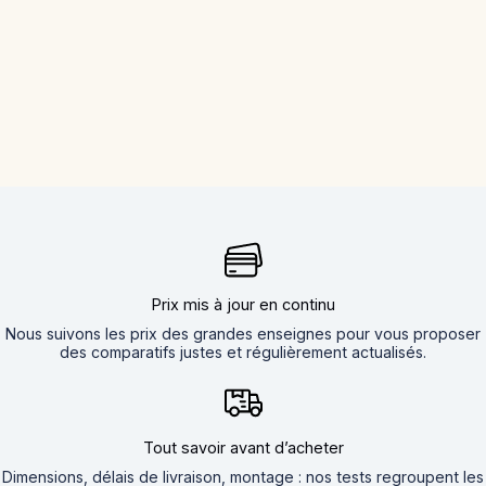
Prix mis à jour en continu
Nous suivons les prix des grandes enseignes pour vous proposer
des comparatifs justes et régulièrement actualisés.
Tout savoir avant d’acheter
Dimensions, délais de livraison, montage : nos tests regroupent les