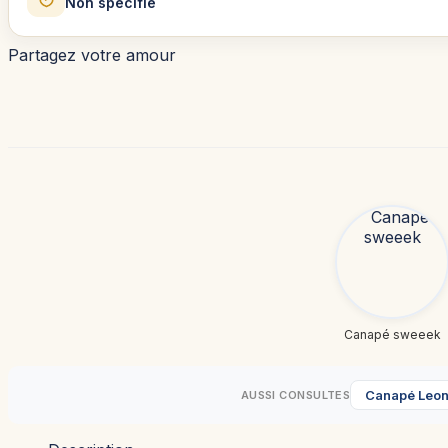
Non spécifié
Partagez votre amour
Canapé sweeek
Canapé Leo
AUSSI CONSULTES