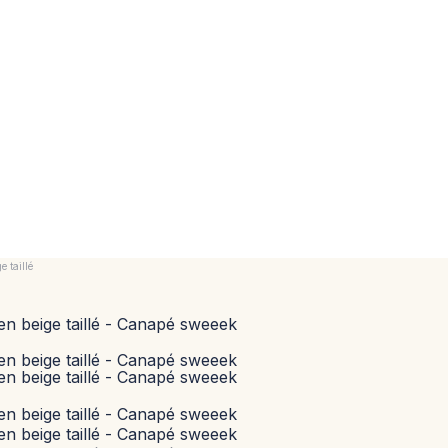
 taillé