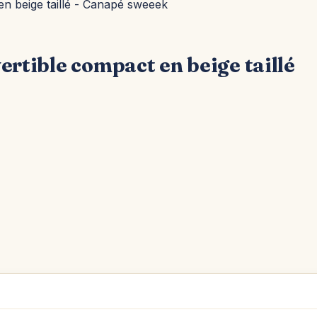
rtible compact en beige taillé