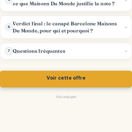
ce que Maisons Du Monde justifie la note ?
Verdict final : le canapé Barcelone Maisons
6
Du Monde, pour qui et pourquoi ?
Questions fréquentes
7
Voir cette offre
Prix indicatif