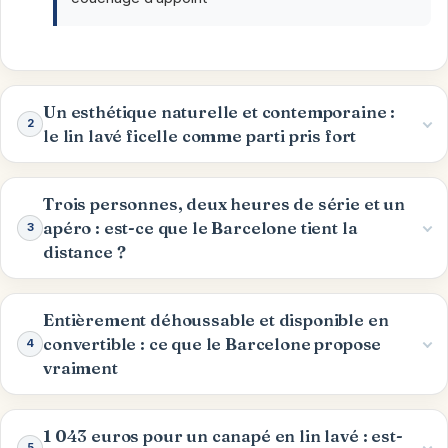
Un esthétique naturelle et contemporaine :
2
le lin lavé ficelle comme parti pris fort
Trois personnes, deux heures de série et un
apéro : est-ce que le Barcelone tient la
3
distance ?
Entièrement déhoussable et disponible en
convertible : ce que le Barcelone propose
4
vraiment
1 043 euros pour un canapé en lin lavé : est-
5