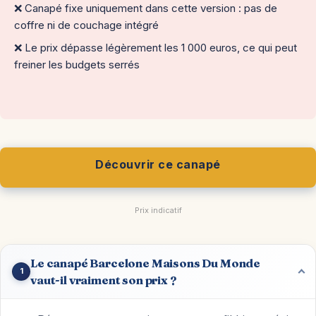
❌ Canapé fixe uniquement dans cette version : pas de
coffre ni de couchage intégré
❌ Le prix dépasse légèrement les 1 000 euros, ce qui peut
freiner les budgets serrés
Découvrir ce canapé
Prix indicatif
Le canapé Barcelone Maisons Du Monde
1
vaut-il vraiment son prix ?