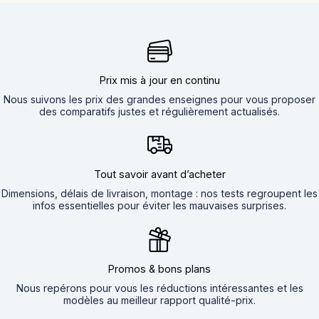
Prix mis à jour en continu
Nous suivons les prix des grandes enseignes pour vous proposer
des comparatifs justes et régulièrement actualisés.
Tout savoir avant d’acheter
Dimensions, délais de livraison, montage : nos tests regroupent les
infos essentielles pour éviter les mauvaises surprises.
Promos & bons plans
Nous repérons pour vous les réductions intéressantes et les
modèles au meilleur rapport qualité-prix.