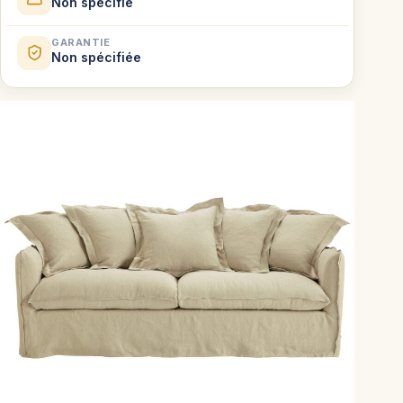
Non spécifié
GARANTIE
Non spécifiée