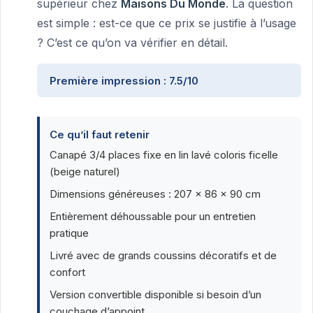
supérieur chez
Maisons Du Monde
. La question
est simple : est-ce que ce prix se justifie à l’usage
? C’est ce qu’on va vérifier en détail.
Première impression : 7.5/10
Ce qu’il faut retenir
Canapé 3/4 places fixe en lin lavé coloris ficelle
(beige naturel)
Dimensions généreuses : 207 x 86 x 90 cm
Entièrement déhoussable pour un entretien
pratique
Livré avec de grands coussins décoratifs et de
confort
Version convertible disponible si besoin d’un
couchage d’appoint