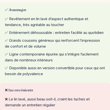
✅ Avantages
✅ Revêtement en lin lavé d’aspect authentique et
tendance, très agréable au toucher
✅ Entièrement déhoussable : entretien facilité au quotidien
✅ Grands coussins généreux qui renforcent l’impression
de confort et de volume
✅ Ligne contemporaine épurée qui s’intègre facilement
dans de nombreux intérieurs
✅ Disponible aussi en version convertible pour ceux qui ont
besoin de polyvalence
❌ Inconvénients
❌ Le lin lavé, aussi beau soit-il, craint les taches et
demande un entretien régulier