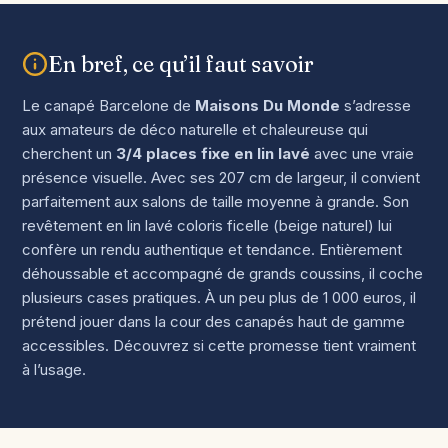
En bref, ce qu’il faut savoir
Le canapé Barcelone de
Maisons Du Monde
s’adresse
aux amateurs de déco naturelle et chaleureuse qui
cherchent un
3/4 places fixe en lin lavé
avec une vraie
présence visuelle. Avec ses 207 cm de largeur, il convient
parfaitement aux salons de taille moyenne à grande. Son
revêtement en lin lavé coloris ficelle (beige naturel) lui
confère un rendu authentique et tendance. Entièrement
déhoussable et accompagné de grands coussins, il coche
plusieurs cases pratiques. À un peu plus de 1 000 euros, il
prétend jouer dans la cour des canapés haut de gamme
accessibles. Découvrez si cette promesse tient vraiment
à l’usage.