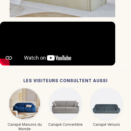
LES VISITEURS CONSULTENT AUSSI
Canapé Maisons du
Canapé Convertible
Canapé Velours
Monde