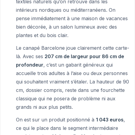
textiles naturels qu’on retrouve dans les
intérieurs nordiques ou méditerranéens. On
pense immédiatement à une maison de vacances
bien décorée, à un salon lumineux avec des
plantes et du bois clair.
Le canapé Barcelone joue clairement cette carte-
là. Avec ses
207 cm de largeur pour 86 cm de
profondeur
, c’est un gabarit généreux qui
accueille trois adultes à l’aise ou deux personnes
qui souhaitent vraiment s’étaler. La hauteur de 90
cm, dossier compris, reste dans une fourchette
classique qui ne posera de problème ni aux
grands ni aux plus petits.
On est sur un produit positionné à
1 043 euros
,
ce qui le place dans le segment intermédiaire