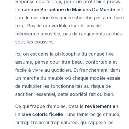
Réponse courte : oui, pour un profil bien précis.
Le
canapé Barcelone de Maisons Du Monde
est
l’un de ces modèles qui ne cherche pas à en faire
trop. Pas de convertible discret, pas de
méridienne amovible, pas de rangements cachés
sous les coussins.
Ici, on est dans la philosophie du canapé fixe
assumé, pensé pour être beau, confortable et
facile à vivre au quotidien. Et franchement, dans
un marché du meuble où chaque modèle essaie
de multiplier les fonctionnalités au risque de
sacrifier l’essentiel, cette sobriété fait du bien.
Ce qui frappe d’emblée, c’est le
revêtement en
lin lavé coloris ficelle
: une teinte beige chaude,
ni trop froide ni trop saturée, qui rappelle les