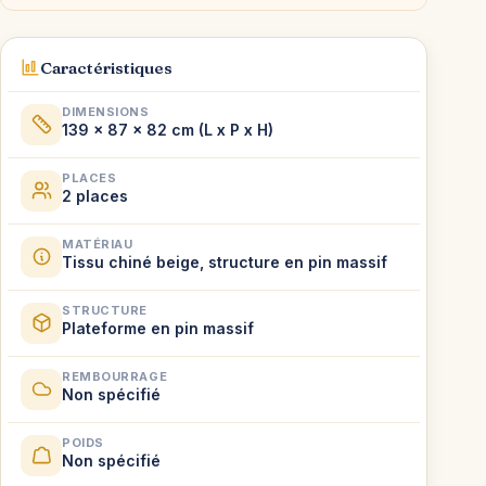
Caractéristiques
DIMENSIONS
139 x 87 x 82 cm (L x P x H)
PLACES
2 places
MATÉRIAU
Tissu chiné beige, structure en pin massif
STRUCTURE
Plateforme en pin massif
REMBOURRAGE
Non spécifié
POIDS
Non spécifié