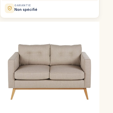
GARANTIE
Non spécifié