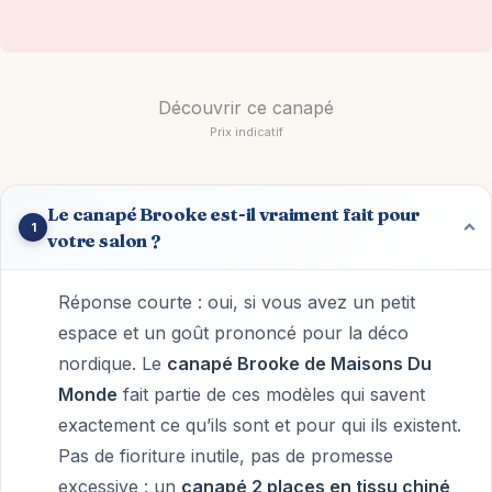
Découvrir ce canapé
Prix indicatif
Le canapé Brooke est-il vraiment fait pour
1
votre salon ?
Réponse courte : oui, si vous avez un petit
espace et un goût prononcé pour la déco
nordique. Le
canapé Brooke de Maisons Du
Monde
fait partie de ces modèles qui savent
exactement ce qu’ils sont et pour qui ils existent.
Pas de fioriture inutile, pas de promesse
excessive : un
canapé 2 places en tissu chiné