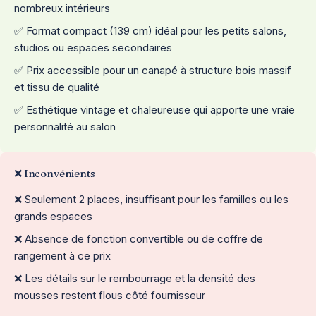
nombreux intérieurs
✅ Format compact (139 cm) idéal pour les petits salons,
studios ou espaces secondaires
✅ Prix accessible pour un canapé à structure bois massif
et tissu de qualité
✅ Esthétique vintage et chaleureuse qui apporte une vraie
personnalité au salon
❌ Inconvénients
❌ Seulement 2 places, insuffisant pour les familles ou les
grands espaces
❌ Absence de fonction convertible ou de coffre de
rangement à ce prix
❌ Les détails sur le rembourrage et la densité des
mousses restent flous côté fournisseur