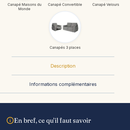
Canapé Maisons du
Canapé Convertible
Canapé Velours
Monde
Canapés 3 places
Description
Informations complémentaires
En bref, ce qu’il faut savoir