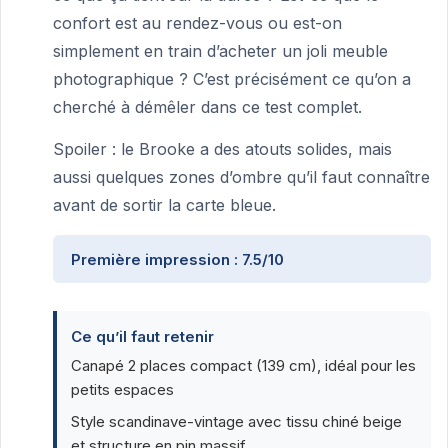
confort est au rendez-vous ou est-on
simplement en train d’acheter un joli meuble
photographique ? C’est précisément ce qu’on a
cherché à démêler dans ce test complet.
Spoiler : le Brooke a des atouts solides, mais
aussi quelques zones d’ombre qu’il faut connaître
avant de sortir la carte bleue.
Première impression : 7.5/10
Ce qu’il faut retenir
Canapé 2 places compact (139 cm), idéal pour les
petits espaces
Style scandinave-vintage avec tissu chiné beige
et structure en pin massif