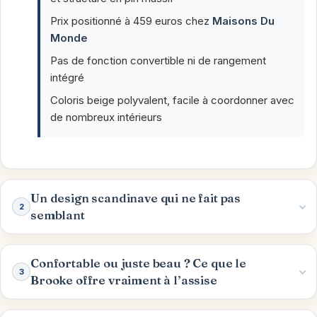
Prix positionné à 459 euros chez
Maisons Du
Monde
Pas de fonction convertible ni de rangement
intégré
Coloris beige polyvalent, facile à coordonner avec
de nombreux intérieurs
Un design scandinave qui ne fait pas
2
semblant
Confortable ou juste beau ? Ce que le
3
Brooke offre vraiment à l’assise