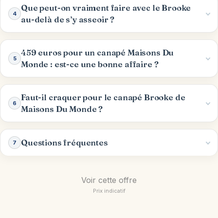
Que peut-on vraiment faire avec le Brooke
4
au-delà de s’y asseoir ?
459 euros pour un canapé Maisons Du
5
Monde : est-ce une bonne affaire ?
Faut-il craquer pour le canapé Brooke de
6
Maisons Du Monde ?
Questions fréquentes
7
Voir cette offre
Prix indicatif