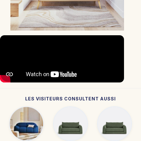
LES VISITEURS CONSULTENT AUSSI