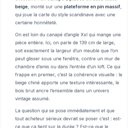
beige
, monté sur une
plateforme en pin massif
,
qui joue la carte du style scandinave avec une
certaine honnêteté.
On est loin du canapé d’angle Xxl qui mange une
pièce entière. Ici, on parle de 139 cm de large,
soit exactement la largeur d’un meuble que l’on
peut glisser sous une fenêtre, contre un mur de
chambre d’amis ou dans l’entrée d’un loft. Ce qui
frappe en premier, c’est la cohérence visuelle : le
beige chiné apporte une texture intéressante, le
bois brut ancre l’ensemble dans un univers
vintage assumé.
La question qui se pose immédiatement et que
tout acheteur sérieux devrait se poser c’est : est-
ce que ça tient sur la durée ? Est-ce que le