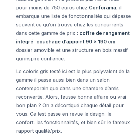
pour moins de 750 euros chez
Conforama
, il
embarque une liste de fonctionnalités qui dépasse
souvent ce qu’on trouve chez les concurrents
dans cette gamme de prix :
coffre de rangement
intégré
,
couchage d’appoint 90 x 190 cm
,
dossier amovible et une structure en bois massif
qui inspire confiance.
Le coloris gris testé ici est le plus polyvalent de la
gamme il passe aussi bien dans un salon
contemporain que dans une chambre d’amis
reconvertie. Alors, fausse bonne affaire ou vrai
bon plan ? On a décortiqué chaque détail pour
vous. Ce test passe en revue le design, le
confort, les fonctionnalités, et bien sûr le fameux
rapport qualité/prix.