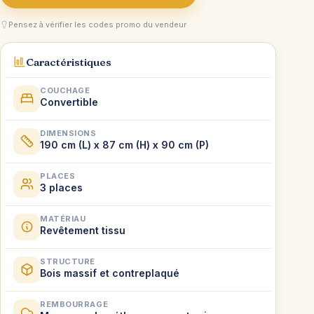
Pensez à vérifier les codes promo du vendeur
Caractéristiques
COUCHAGE
Convertible
DIMENSIONS
190 cm (L) x 87 cm (H) x 90 cm (P)
PLACES
3 places
MATÉRIAU
Revêtement tissu
STRUCTURE
Bois massif et contreplaqué
REMBOURRAGE