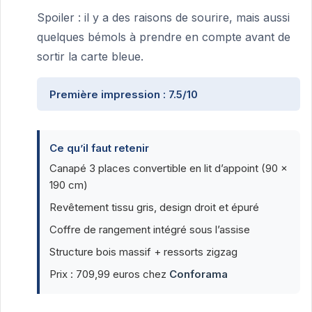
Spoiler : il y a des raisons de sourire, mais aussi
quelques bémols à prendre en compte avant de
sortir la carte bleue.
Première impression : 7.5/10
Ce qu’il faut retenir
Canapé 3 places convertible en lit d’appoint (90 x
190 cm)
Revêtement tissu gris, design droit et épuré
Coffre de rangement intégré sous l’assise
Structure bois massif + ressorts zigzag
Prix : 709,99 euros chez
Conforama