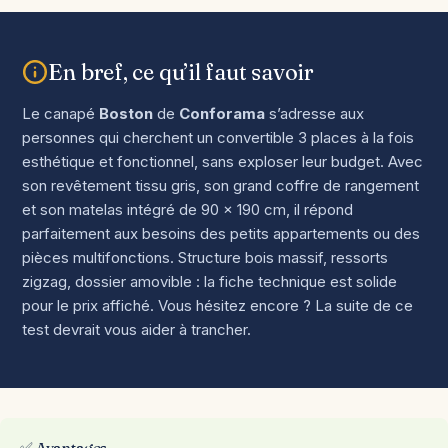
En bref, ce qu’il faut savoir
Le canapé
Boston
de
Conforama
s’adresse aux
personnes qui cherchent un convertible 3 places à la fois
esthétique et fonctionnel, sans exploser leur budget. Avec
son revêtement tissu gris, son grand coffre de rangement
et son matelas intégré de 90 x 190 cm, il répond
parfaitement aux besoins des petits appartements ou des
pièces multifonctions. Structure bois massif, ressorts
zigzag, dossier amovible : la fiche technique est solide
pour le prix affiché. Vous hésitez encore ? La suite de ce
test devrait vous aider à trancher.
✅ Avantages