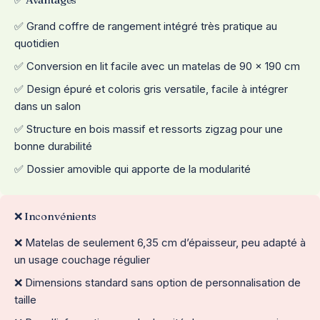
✅ Grand coffre de rangement intégré très pratique au
quotidien
✅ Conversion en lit facile avec un matelas de 90 x 190 cm
✅ Design épuré et coloris gris versatile, facile à intégrer
dans un salon
✅ Structure en bois massif et ressorts zigzag pour une
bonne durabilité
✅ Dossier amovible qui apporte de la modularité
❌ Inconvénients
❌ Matelas de seulement 6,35 cm d’épaisseur, peu adapté à
un usage couchage régulier
❌ Dimensions standard sans option de personnalisation de
taille