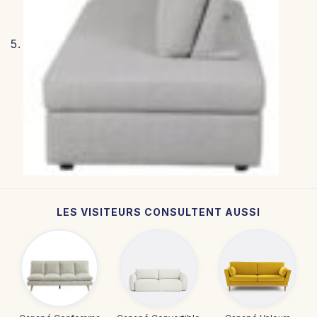
LES VISITEURS CONSULTENT AUSSI