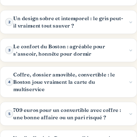
Un design sobre et intemporel : le gris peut-
2
il vraiment tout sauver ?
Le confort du Boston : agréable pour
3
s’asseoir, honnête pour dormir
Coffre, dossier amovible, convertible : le
Boston joue vraiment la carte du
4
multiservice
709 euros pour un convertible avec coffre :
5
une bonne affaire ou un pari risqué ?