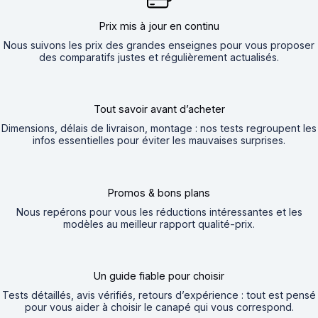
Prix mis à jour en continu
Nous suivons les prix des grandes enseignes pour vous proposer
des comparatifs justes et régulièrement actualisés.
Tout savoir avant d’acheter
Dimensions, délais de livraison, montage : nos tests regroupent les
infos essentielles pour éviter les mauvaises surprises.
Promos & bons plans
Nous repérons pour vous les réductions intéressantes et les
modèles au meilleur rapport qualité-prix.
Un guide fiable pour choisir
Tests détaillés, avis vérifiés, retours d’expérience : tout est pensé
pour vous aider à choisir le canapé qui vous correspond.