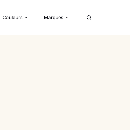
Couleurs
Marques