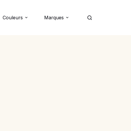
Couleurs
Marques